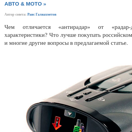
»
АВТО & МОТО
Автор совета:
Раис Галиахметов
Чем отличается «антирадар» от «радар-
характеристики? Что лучше покупать российском
и многие другие вопросы в предлагаемой статье.