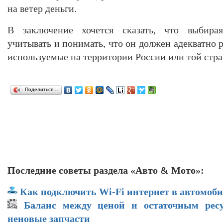
на ветер деньги.
В заключение хочется сказать, что выбирая 
учитывать и понимать, что он должен адекватно 
используемые на территории России или той стра
Поделиться…
Последние советы раздела «Авто & Мото»:
Как подключить Wi-Fi интернет в автомоби
Баланс между ценой и остаточным рес
неновые запчасти