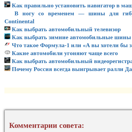
Как правильно установить навигатор в ма
В ногу со временем — шины для гиб
Continental
Как выбрать автомобильный телевизор
Как выбрать зимние автомобильные шины
Что такое Формула-1 или «А вы хотели бы 
Какие автомобили угоняют чаще всего
Как выбрать автомобильный видеорегистр
Почему Россия всегда выигрывает ралли Д
Комментарии совета: