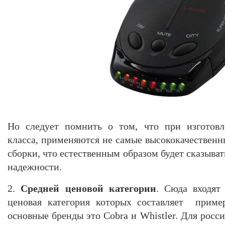
Но следует помнить о том, что при изготовл
класса, применяются не самые высококачественн
сборки, что естественным образом будет сказыват
надежности.
2.
Средней ценовой категории
. Сюда входят
ценовая категория которых составляет приме
основные бренды это Cobra и Whistler. Для рос