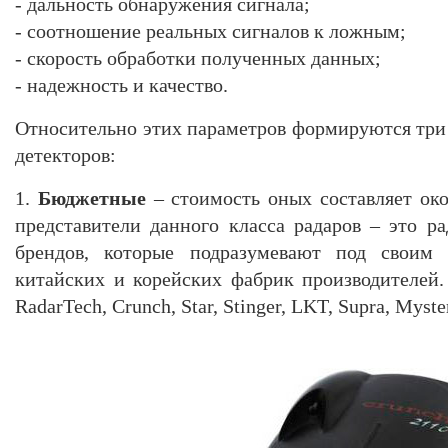
- дальность обнаружения сигнала;
- соотношение реальных сигналов к ложным;
- скорость обработки полученных данных;
- надежность и качество.
Относительно этих параметров формируются три 
детекторов:
1.
Бюджетные
– стоимость оных составляет око
представители данного класса радаров – это р
брендов, которые подразумевают под своим
китайских и корейских фабрик производителей
RadarTech, Crunch, Star, Stinger, LKT, Supra, Myster