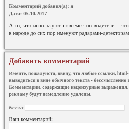
Комментарий добавил(а):
я
Дата:
05.10.2017
А то, что используют повсеместно водители – эт
в народе до сих пор именуют радарами-детекторам
Добавить комментарий
Имейте, пожалуйста, ввиду, что любые ссылки, html-
выводиться в виде обычного текста - бессмысленно 
Комментарии, содержащие нецензурные выражения, 
рекламу будут немедленно удалены.
Ваше имя:
Ваш комментарий: