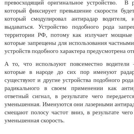
превосходящий оригинальное устройство. В ре
который фиксирует превышение скорости будет 
который смодулировал антирадар водителя,
выдаваться. Устройство подобного рода запр
территории РФ, потому как излучает мощные 
которые запрещены для использования частными
устройств подобного характера предусмотрена от
А то, что используют повсеместно водители
которые в народе до сих пор именуют радар
существуют и другие устройства подобного рода
радикального в своем применении как анти
ответный сигнал, в результате чего передаетс
уменьшенная. Именуются они лазерными антирад
смещают полосу частот вниз, в результате чего
уменьшенная скорость.