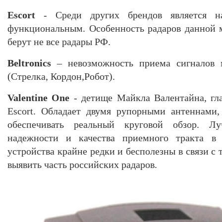
Escort
- Среди других брендов является н
функциональным. Особенность радаров данной 
берут не все радары РФ.
Beltronics
– невозможность приема сигналов 
(Стрелка, Кордон,Робот).
Valentine One
- детище Майкла Валентайна, гл
Escort. Обладает двумя рупорными антеннами,
обеспечивать реальный круговой обзор. Лу
надежности и качества приемного тракта 
устройства крайне редки и бесполезны в связи с 
выявить часть российских радаров.