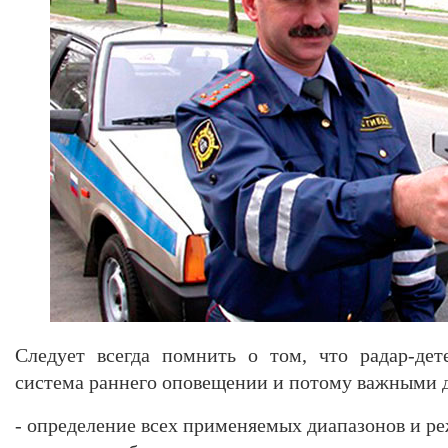
Следует всегда помнить о том, что радар-дет
система раннего оповещении и потому важными д
- определение всех применяемых диапазонов и р