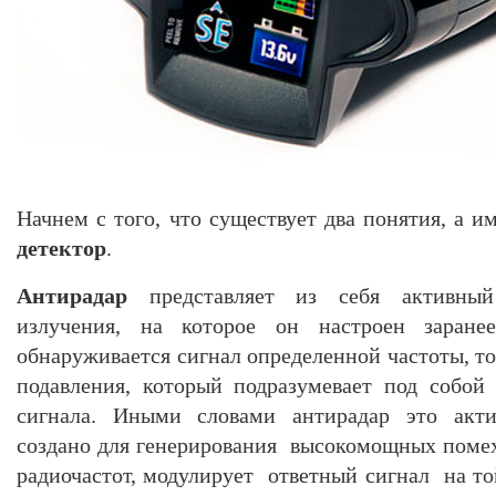
Начнем с того, что существует два понятия, а 
детектор
.
Антирадар
представляет из себя активный 
излучения, на которое он настроен заранее
обнаруживается сигнал определенной частоты, т
подавления, который подразумевает под собой
сигнала. Иными словами антирадар это актив
создано для генерирования высокомощных поме
радиочастот, модулирует ответный сигнал на то