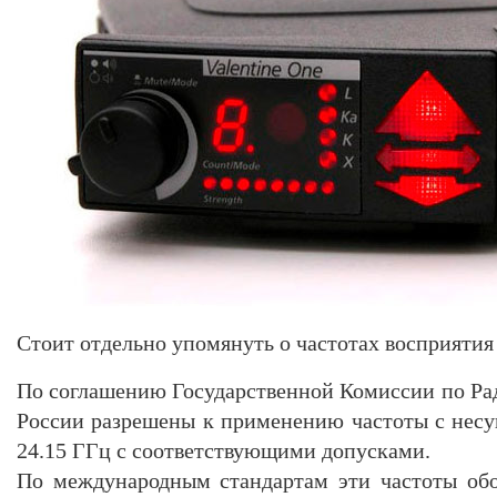
Стоит отдельно упомянуть о частотах восприятия
По соглашению Государственной Комиссии по Ра
России разрешены к применению частоты с несу
24.15 ГГц с соответствующими допусками.
По международным стандартам эти частоты обо