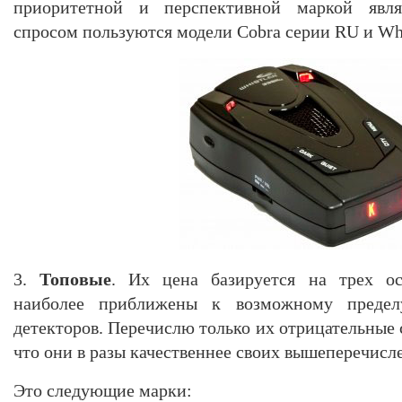
приоритетной и перспективной маркой явля
спросом пользуются модели Cobra серии RU и Whi
3.
Топовые
. Их цена базируется на трех ос
наиболее приближены к возможному пределу
детекторов. Перечислю только их отрицательные с
что они в разы качественнее своих вышеперечисл
Это следующие марки: