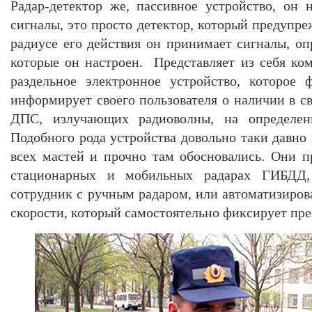
Радар-детектор же, пассивное устройство, он
сигналы, это просто детектор, который предупреж
радиусе его действия он принимает сигналы, оп
которые он настроен. Представляет из себя ко
раздельное электронное устройство, которое 
информирует своего пользователя о наличии в с
ДПС, излучающих радиоволны, на определен
Подобного рода устройства довольно таки давно
всех мастей и прочно там обосновались. Они 
стационарных и мобильных радарах ГИБДД, 
сотрудник с ручным радаром, или автоматизиро
скорости, который самостоятельно фиксирует пр