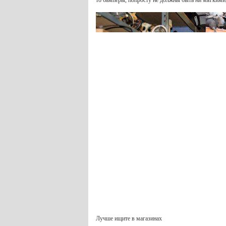
Лучше ищите в магазинах