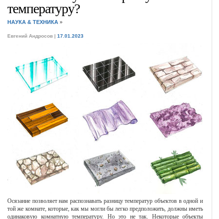
температуру?
»
НАУКА & ТЕХНИКА
Евгений Андросов
|
17.01.2023
Осязание позволяет нам распознавать разницу температур объектов в одной и
той же комнате, которые, как мы могли бы легко предположить, должны иметь
одинаковую комнатную температуру. Но это не так. Некоторые объекты