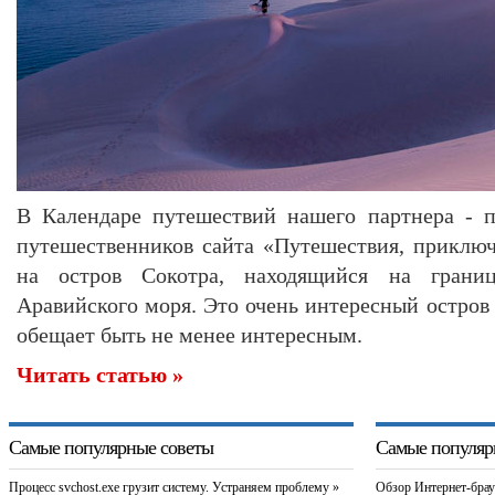
В Календаре путешествий нашего партнера - п
путешественников сайта «Путешествия, приклю
на остров Сокотра, находящийся на грани
Аравийского моря. Это очень интересный остров 
обещает быть не менее интересным.
Читать статью »
Самые популярные советы
Самые популяр
Процесс svchost.exe грузит систему. Устраняем проблему »
Обзор Интернет-брау