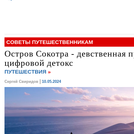
СОВЕТЫ ПУТЕШЕСТВЕННИКАМ
Остров Сокотра - девственная 
цифровой детокс
»
ПУТЕШЕСТВИЯ
|
Сергей Свиридов
10.05.2024