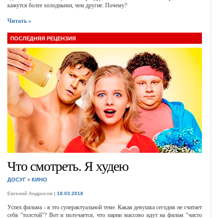
кажутся более холодными, чем другие. Почему?
Читать »
ПОСЛЕДНЯЯ РЕЦЕНЗИЯ
Что смотреть. Я худею
»
ДОСУГ
КИНО
Евгений Андросов
|
18.03.2018
Успех фильма - в это суперактуальной теме. Какая девушка сегодня не считает
себя "толстой"? Вот и получается, что парни массово идут на фильм "чисто