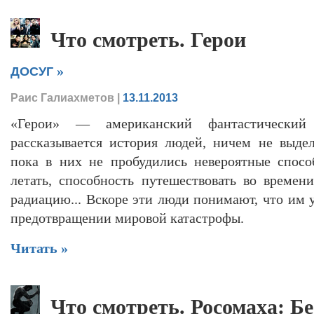
Что смотреть. Герои
»
ДОСУГ
Раис Галиахметов
|
13.11.2013
«Герои» — американский фантастический 
рассказывается история людей, ничем не выде
пока в них не пробудились невероятные спосо
летать, способность путешествовать во времени
радиацию... Вскоре эти люди понимают, что им 
предотвращении мировой катастрофы.
Читать »
Что смотреть. Росомаха: Б