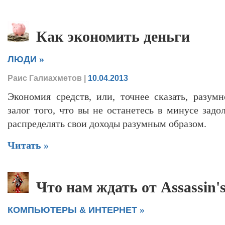
Как экономить деньги
»
ЛЮДИ
Раис Галиахметов
|
10.04.2013
Экономия средств, или, точнее сказать, разумн
залог того, что вы не останетесь в минусе задо
распределять свои доходы разумным образом.
Читать »
Что нам ждать от Assassin's
»
КОМПЬЮТЕРЫ & ИНТЕРНЕТ