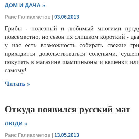
»
ДОМ И ДАЧА
Раис Галиахметов
|
03.06.2013
Грибы - полезный и любимый многими проду
повсеместно, но сезон их слишком короткий - два
у нас есть возможность собирать свежие гри
приходится довольствоваться солеными, суше
покупать в магазине шампиньоны и вешенки или
самому!
Читать »
Откуда появился русский мат
»
ЛЮДИ
Раис Галиахметов
|
13.05.2013