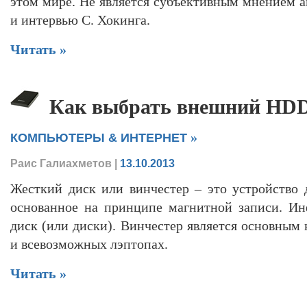
этом мире. Не является субъективным мнением а
и интервью С. Хокинга.
Читать »
Как выбрать внешний HD
»
КОМПЬЮТЕРЫ & ИНТЕРНЕТ
Раис Галиахметов
|
13.10.2013
Жесткий диск или винчестер – это устройство
основанное на принципе магнитной записи. Ин
диск (или диски). Винчестер является основным
и всевозможных лэптопах.
Читать »