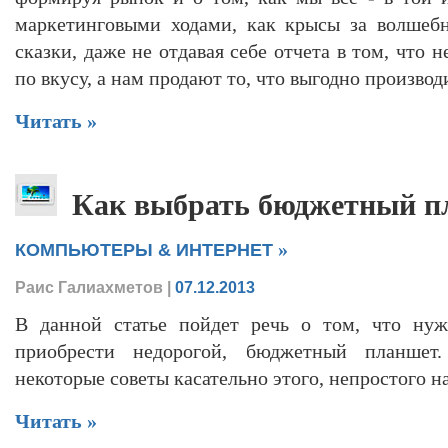
маркетинговыми ходами, как крысы за волшебн
сказки, даже не отдавая себе отчета в том, что 
по вкусу, а нам продают то, что выгодно производ
Читать »
Как выбрать бюджетный п
»
КОМПЬЮТЕРЫ & ИНТЕРНЕТ
Раис Галиахметов
|
07.12.2013
В данной статье пойдет речь о том, что нуж
приобрести недорогой, бюджетный планшет
некоторые советы касательно этого, непростого на
Читать »