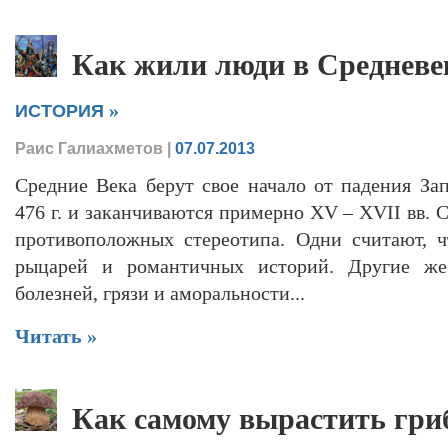
Как жили люди в Средневе
»
ИСТОРИЯ
Раис Галиахметов
|
07.07.2013
Средние Века берут свое начало от падения З
476 г. и заканчиваются примерно XV – XVII вв.
противоположных стереотипа. Одни считают, ч
рыцарей и романтичных историй. Другие же
болезней, грязи и аморальности...
Читать »
Как самому вырастить гр