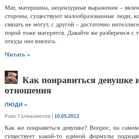
Мат, матершина, нецензурные выражения – явлен
стороны, существуют малообразованные люди, ко
связать не могут, с другой – достаточно интелли
порой тоже матерятся. Давайте же разберемся с т
откуда оно взялось.
Читать »
Как понравиться девушке и
отношения
»
ЛЮДИ
Раис Галиахметов
|
10.05.2013
Как же понравиться девушке? Вопрос, на самом
существует какой-то единой формулы подходя