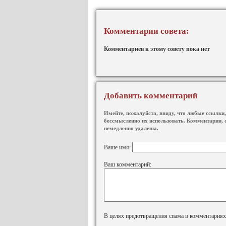
Комментарии совета:
Комментариев к этому совету пока нет
Добавить комментарий
Имейте, пожалуйста, ввиду, что любые ссылки, 
бессмысленно их использовать. Комментарии, 
немедленно удалены.
Ваше имя:
Ваш комментарий:
В целях предотвращения спама в комментариях, 