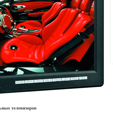
ьных телевизоров