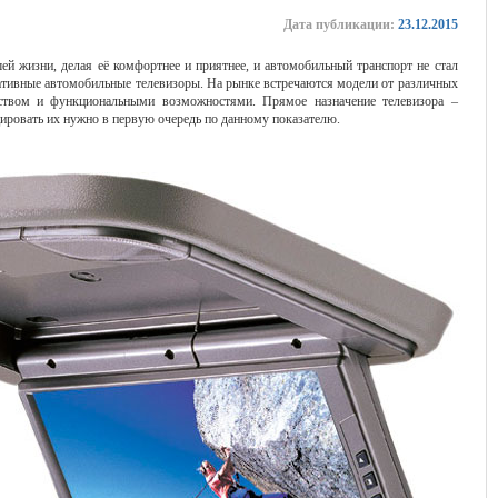
Дата публикации:
23.12.2015
й жизни, делая её комфортнее и приятнее, и автомобильный транспорт не стал
ативные автомобильные телевизоры. На рынке встречаются модели от различных
еством и функциональными возможностями. Прямое назначение телевизора –
ировать их нужно в первую очередь по данному показателю.