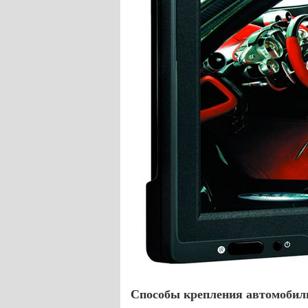
Способы крепления автомобил