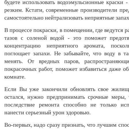
будете использовать водоэмульсионные краски -
резким. Кстати, современные производители пре
самостоятельно нейтрализовать неприятные запах
В процессе покраски, в помещении, где ведутся р
тазов с соленой водой - это поможет предот
концентрацию неприятного аромата, поско
поглощает запахи. Не забывайте, что воду в та
менять. От вредных паров, распространяющ
покрасочных работ, поможет избавиться даже об
комнате.
Если Вы уже закончили обновлять свое жилище
остался, нужно предпринимать срочные меры, 
последствие ремонта способно не только исп
нанести серьезный урон здоровью.
Во-первых, надо сразу признать, что лучшим спо