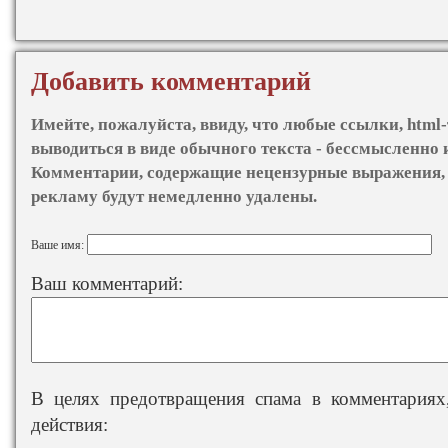
Добавить комментарий
Имейте, пожалуйста, ввиду, что любые ссылки, html-
выводиться в виде обычного текста - бессмысленно 
Комментарии, содержащие нецензурные выражения, 
рекламу будут немедленно удалены.
Ваше имя:
Ваш комментарий:
В целях предотвращения спама в комментариях,
действия: