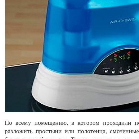
По всему помещению, в котором проходили п
разложить простыни или полотенца, смоченные