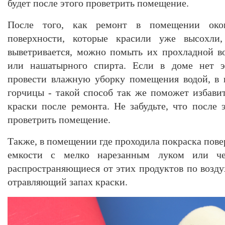
будет после этого проветрить помещение.
После того, как ремонт в помещении око
поверхности, которые красили уже высохли
выветривается, можно помыть их прохладной в
или нашатырного спирта. Если в доме нет э
провести влажную уборку помещения водой, в 
горчицы - такой способ так же поможет избавит
краски после ремонта. Не забудьте, что после 
проветрить помещение.
Также, в помещении где проходила покраска пов
емкости с мелко нарезанным луком или че
распространяющиеся от этих продуктов по возду
отравляющий запах краски.