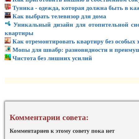
Туника - одежда, которая должна быть в ка
Как выбрать телевизор для дома
Уникальный дизайн для отопительной си
квартиры
Как отремонтировать квартиру без особых 
Мопы для швабр: разновидности и преиму
Чистота без лишних усилий
Комментарии совета:
Комментариев к этому совету пока нет