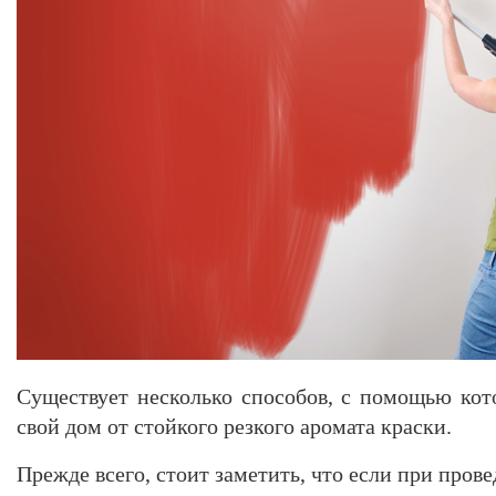
Существует несколько способов, с помощью ко
свой дом от стойкого резкого аромата краски.
Прежде всего, стоит заметить, что если при пров