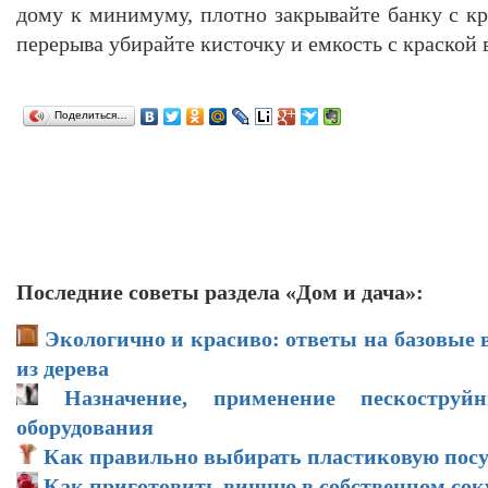
дому к минимуму, плотно закрывайте банку с кр
перерыва убирайте кисточку и емкость с краской 
Поделиться…
Последние советы раздела «Дом и дача»:
Экологично и красиво: ответы на базовые 
из дерева
Назначение, применение пескоструй
оборудования
Как правильно выбирать пластиковую посу
Как приготовить вишню в собственном соку