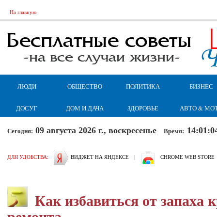
На главную
ЛЮДИ
ОБЩЕСТВО
ПОЛИТИКА
БИЗНЕС
ДОСУГ
ДОМ И ДАЧА
ЗДОРОВЬЕ
АВТО & МО
09 августа 2026 г., воскресенье
14:01:0
Сегодня:
Время:
ДЛЯ УДОБСТВА:
ВИДЖЕТ НА ЯНДЕКСЕ
|
CHROME WEB STORE
Как избавиться от запаха 