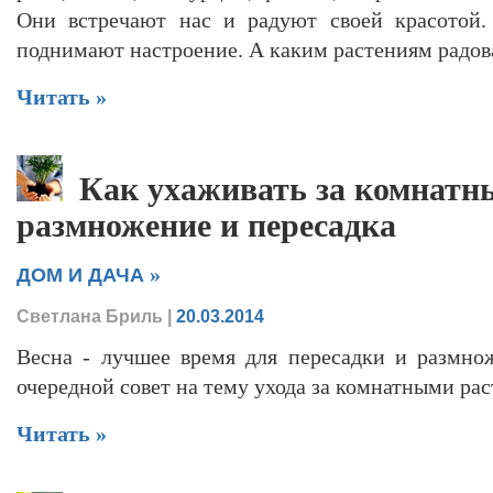
Они встречают нас и радуют своей красотой
поднимают настроение. А каким растениям радов
Читать »
Как ухаживать за комнатн
размножение и пересадка
»
ДОМ И ДАЧА
Светлана Бриль
|
20.03.2014
Весна - лучшее время для пересадки и размно
очередной совет на тему ухода за комнатными ра
Читать »