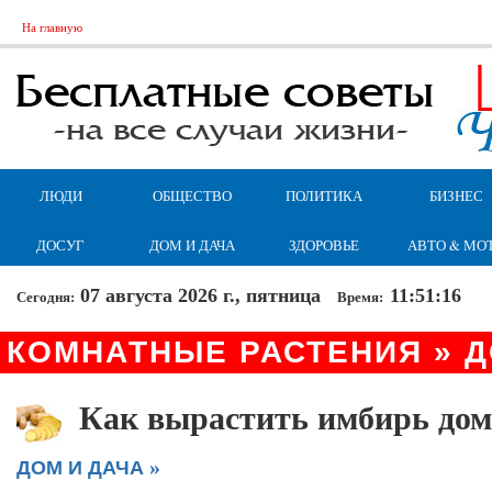
На главную
ЛЮДИ
ОБЩЕСТВО
ПОЛИТИКА
БИЗНЕС
ДОСУГ
ДОМ И ДАЧА
ЗДОРОВЬЕ
АВТО & МО
07 августа 2026 г., пятница
11:51:16
Сегодня:
Время:
КОМНАТНЫЕ РАСТЕНИЯ » Д
Как вырастить имбирь дом
»
ДОМ И ДАЧА