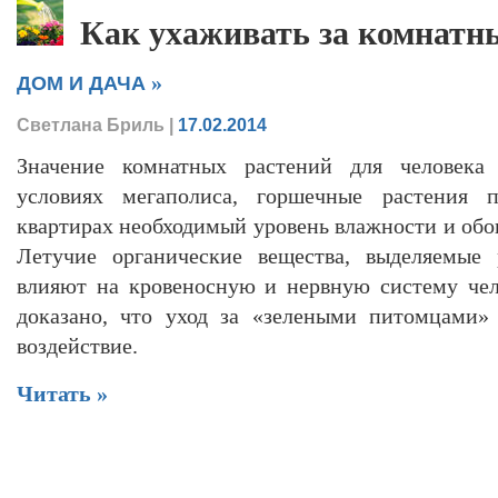
Как ухаживать за комнатн
»
ДОМ И ДАЧА
Светлана Бриль
|
17.02.2014
Значение комнатных растений для человека 
условиях мегаполиса, горшечные растения 
квартирах необходимый уровень влажности и обо
Летучие органические вещества, выделяемые 
влияют на кровеносную и нервную систему чел
доказано, что уход за «зелеными питомцами»
воздействие.
Читать »