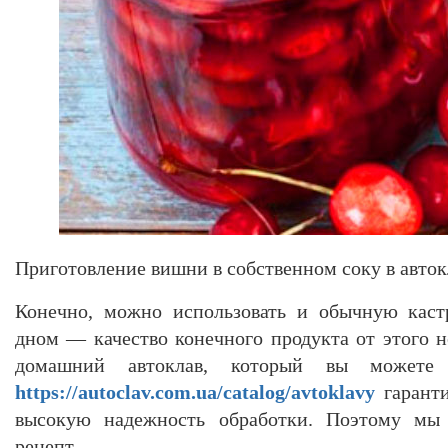
Приготовление вишни в собственном соку в авток
Конечно, можно использовать и обычную кас
дном — качество конечного продукта от этого н
домашний автоклав, который вы можете 
https://autoclav.com.ua/catalog/avtoklavy
гарант
высокую надежность обработки. Поэтому мы
рецепт.