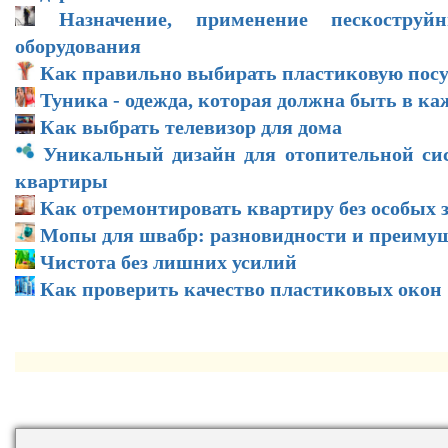
Назначение, применение пескоструй
оборудования
Как правильно выбирать пластиковую посу
Туника - одежда, которая должна быть в ка
Как выбрать телевизор для дома
Уникальный дизайн для отопительной си
квартиры
Как отремонтировать квартиру без особых 
Мопы для швабр: разновидности и преиму
Чистота без лишних усилий
Как проверить качество пластиковых окон