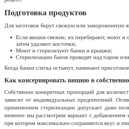
Подготовка продуктов
Для заготовок берут свежую или замороженную я
Если вишни свежие, их перебирают, моют и 
затем удаляют косточки;
Моют и стерилизуют банки и крышки;
Стерилизацию банок проводят над паром или 
Когда банки слегка остынут, начинают приготовл
Как консервировать вишню в собственно
Собственно конкретных пропорций для количеств
зависит от индивидуальных предпочтений. Огов
применением стерилизации допускает даже полн
неменее мы рассмотрим вариант с добавлением е
при котором максимально сохраняются вкус и пи