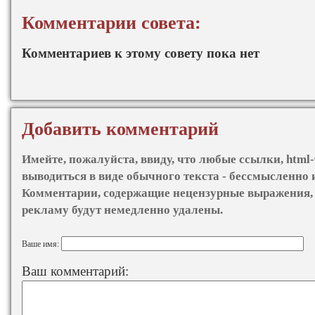
Комментарии совета:
Комментариев к этому совету пока нет
Добавить комментарий
Имейте, пожалуйста, ввиду, что любые ссылки, html-
выводиться в виде обычного текста - бессмысленно 
Комментарии, содержащие нецензурные выражения, 
рекламу будут немедленно удалены.
Ваше имя:
Ваш комментарий: