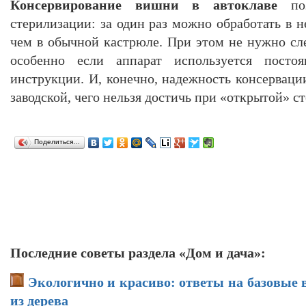
Консервирование вишни в автоклаве
поз
стерилизации: за один раз можно обработать в н
чем в обычной кастрюле. При этом не нужно сле
особенно если аппарат используется постоя
инструкции. И, конечно, надежность консерваци
заводской, чего нельзя достичь при «открытой» с
Поделиться…
Последние советы раздела «Дом и дача»:
Экологично и красиво: ответы на базовые 
из дерева