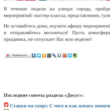
В течение недели на улицах города, пройд
мероприятий: мастер-классы, представления, гуля
Не оставайтесь дома, изучите афишу мероприятий
и отправляйтесь веселиться! Пусть атмосфер
праздника, не отпускает Вас всю неделю!
Поделиться…
Последние советы раздела «Досуг»:
Ставки на спорт. С чего и как начать нович