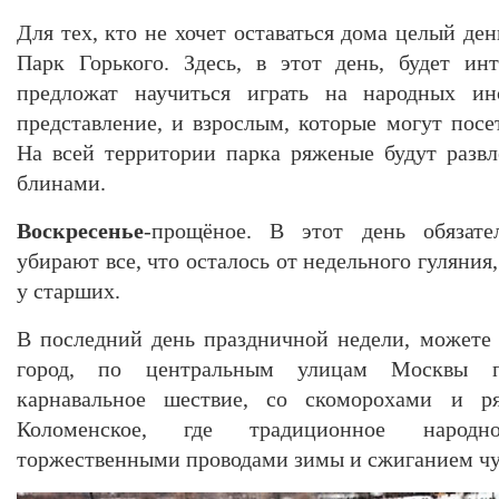
Для тех, кто не хочет оставаться дома целый ден
Парк Горького. Здесь, в этот день, будет ин
предложат научиться играть на народных ин
представление, и взрослым, которые могут посе
На всей территории парка ряженые будут развл
блинами.
Воскресенье
-прощёное. В этот день обязат
убирают все, что осталось от недельного гуляни
у старших.
В последний день праздничной недели, можете 
город, по центральным улицам Москвы пр
карнавальное шествие, со скоморохами и р
Коломенское, где традиционное народн
торжественными проводами зимы и сжиганием чу