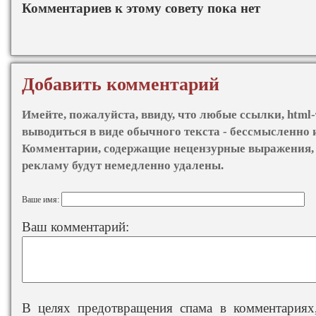
Комментариев к этому совету пока нет
Добавить комментарий
Имейте, пожалуйста, ввиду, что любые ссылки, html-
выводиться в виде обычного текста - бессмысленно 
Комментарии, содержащие нецензурные выражения, 
рекламу будут немедленно удалены.
Ваше имя:
Ваш комментарий:
В целях предотвращения спама в комментариях,