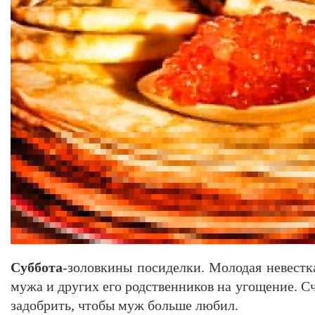
Суббота
-золовкины посиделки. Молодая невестк
мужа и других его родственников на угощение. Сч
задобрить, чтобы муж больше любил.