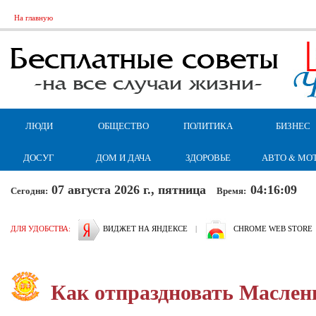
На главную
ЛЮДИ
ОБЩЕСТВО
ПОЛИТИКА
БИЗНЕС
ДОСУГ
ДОМ И ДАЧА
ЗДОРОВЬЕ
АВТО & МО
07 августа 2026 г., пятница
04:16:10
Сегодня:
Время:
ДЛЯ УДОБСТВА:
ВИДЖЕТ НА ЯНДЕКСЕ
|
CHROME WEB STORE
Как отпраздновать Маслен