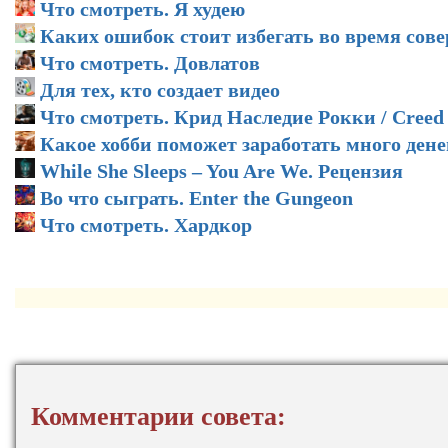
Что смотреть. Я худею
Каких ошибок стоит избегать во время сов
Что смотреть. Довлатов
Для тех, кто создает видео
Что смотреть. Крид Наследие Рокки / Creed
Какое хобби поможет заработать много дене
While She Sleeps – You Are We. Рецензия
Во что сыграть. Enter the Gungeon
Что смотреть. Хардкор
Комментарии совета: