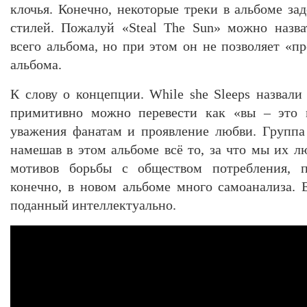
клочья. Конечно, некоторые треки в альбоме за
стилей. Пожалуй «Steal The Sun» можно назва
всего альбома, но при этом он не позволяет «п
альбома.
К слову о концепции. While she Sleeps назвали
примитивно можно перевести как «вы – это 
уважения фанатам и проявление любви. Группа
намешав в этом альбоме всё то, за что мы их 
мотивов борьбы с обществом потребления, 
конечно, в новом альбоме много самоанализа. Е
поданный интеллектуально.