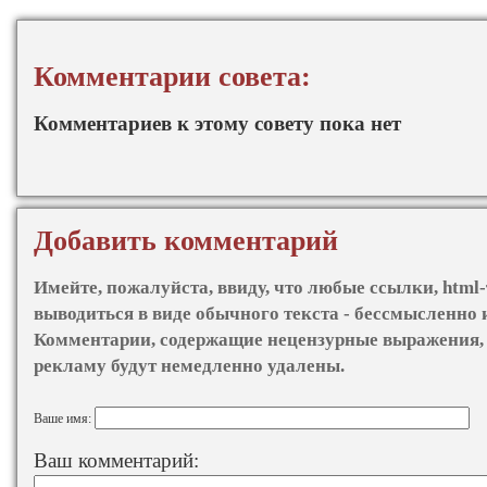
Комментарии совета:
Комментариев к этому совету пока нет
Добавить комментарий
Имейте, пожалуйста, ввиду, что любые ссылки, html-
выводиться в виде обычного текста - бессмысленно 
Комментарии, содержащие нецензурные выражения, 
рекламу будут немедленно удалены.
Ваше имя:
Ваш комментарий: