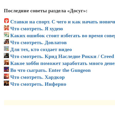
Последние советы раздела «Досуг»:
Ставки на спорт. С чего и как начать нович
Что смотреть. Я худею
Каких ошибок стоит избегать во время сов
Что смотреть. Довлатов
Для тех, кто создает видео
Что смотреть. Крид Наследие Рокки / Creed
Какое хобби поможет заработать много дене
Во что сыграть. Enter the Gungeon
Что смотреть. Хардкор
Что смотреть. Инферно