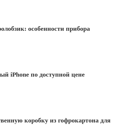
олобзик: особенности прибора
ый iPhone по доступной цене
венную коробку из гофрокартона для