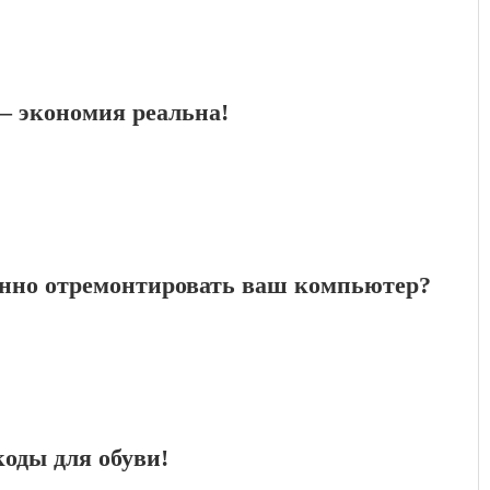
 экономия реальна!
енно отремонтировать ваш компьютер?
оды для обуви!