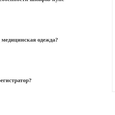
 медицинская одежда?
егистратор?