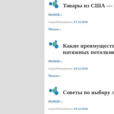
Товары из США — с
»
РАЗНОЕ
Сергей Коновалов
|
27.12.2018
Читать »
Какие преимуществ
натяжных потолков
»
РАЗНОЕ
Сергей Коновалов
|
24.12.2018
Читать »
Советы по выбору 
»
РАЗНОЕ
Сергей Коновалов
|
20.12.2018