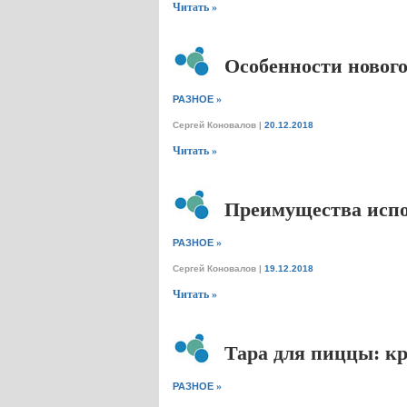
Читать »
Особенности нового
»
РАЗНОЕ
Сергей Коновалов
|
20.12.2018
Читать »
Преимущества испол
»
РАЗНОЕ
Сергей Коновалов
|
19.12.2018
Читать »
Тара для пиццы: к
»
РАЗНОЕ