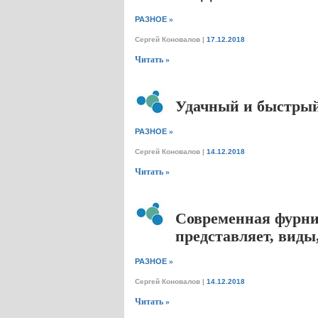
»
РАЗНОЕ
Сергей Коновалов
|
17.12.2018
Читать »
Удачный и быстрый
»
РАЗНОЕ
Сергей Коновалов
|
14.12.2018
Читать »
Современная фурнит
представляет, виды
»
РАЗНОЕ
Сергей Коновалов
|
14.12.2018
Читать »