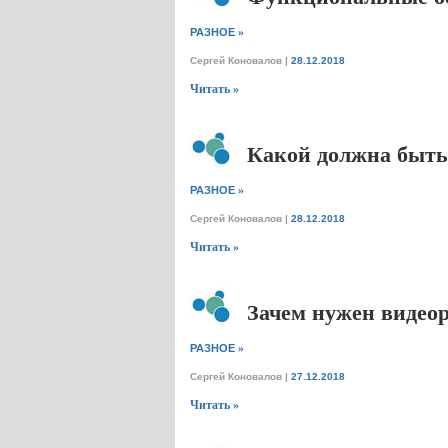
»
РАЗНОЕ
Сергей Коновалов
|
28.12.2018
Читать »
Какой должна быть
»
РАЗНОЕ
Сергей Коновалов
|
28.12.2018
Читать »
Зачем нужен видеор
»
РАЗНОЕ
Сергей Коновалов
|
27.12.2018
Читать »