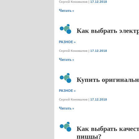
Сергей Коновалов
|
17.12.2018
Читать »
Как выбрать электр
»
РАЗНОЕ
Сергей Коновалов
|
17.12.2018
Читать »
Купить оригинальн
»
РАЗНОЕ
Сергей Коновалов
|
17.12.2018
Читать »
Как выбрать качест
пиццы?