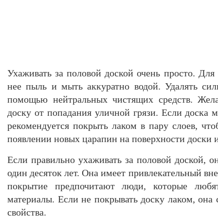
Ухаживать за половой доской очень просто. Для 
нее пыль и мыть аккуратно водой. Удалять си
помощью нейтральных чистящих средств. Жела
доску от попадания уличной грязи. Если доска м
рекомендуется покрыть лаком в пару слоев, что
появлении новых царапин на поверхности доски и
Если правильно ухаживать за половой доской, о
один десяток лет. Она имеет привлекательный вн
покрытие предпочитают люди, которые любя
материалы. Если не покрывать доску лаком, она
свойства.