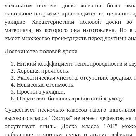
ламинатом половая доска является более эко
напольное покрытие производится из цельного д
укладке. Характеристики половой доски во
материала, из которого она изготовлена. Но в
имеет множество преимуществ перед другими ан
Достоинства половой доски
Низкий коэффициент теплопроводности и зв
Хорошая прочность.
Экологическая чистота, отсутствие вредных 
Невысокая стоимость.
Простота укладки.
Отсутствие больших требований к уходу.
Существует несколько классов такого напольно
высокого класса "Экстра" не имеет дефектов на п
отсутствует гниль. Доска класса "AB" мож
небольшие трещинки, сучки и другие дефекты. 