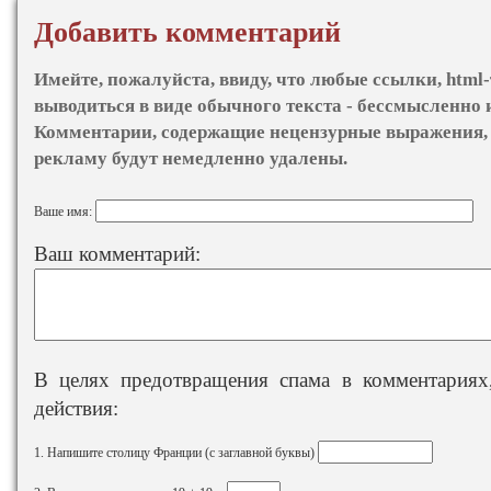
Добавить комментарий
Имейте, пожалуйста, ввиду, что любые ссылки, html-
выводиться в виде обычного текста - бессмысленно 
Комментарии, содержащие нецензурные выражения, 
рекламу будут немедленно удалены.
Ваше имя:
Ваш комментарий:
В целях предотвращения спама в комментариях,
действия:
1. Напишите столицу Франции (с заглавной буквы)