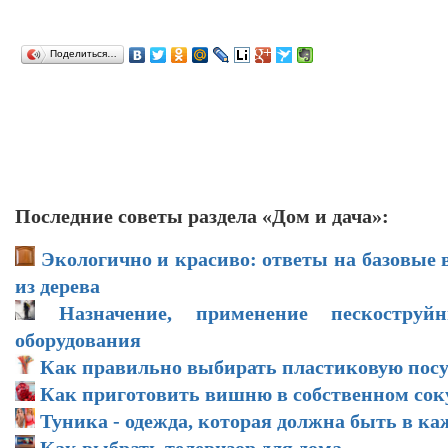
Поделиться…
Последние советы раздела «Дом и дача»:
Экологично и красиво: ответы на базовые 
из дерева
Назначение, применение пескоструй
оборудования
Как правильно выбирать пластиковую посу
Как приготовить вишню в собственном соку
Туника - одежда, которая должна быть в ка
Как выбрать телевизор для дома