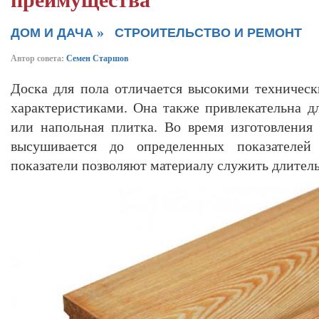
преимущества
»
ДОМ И ДАЧА
СТРОИТЕЛЬСТВО И РЕМОНТ
Автор совета:
Семен Старшов
Доска для пола отличается высокими техничес
характеристиками. Она также привлекательна дл
или напольная плитка. Во время изготовлени
высушивается до определенных показателей
показатели позволяют материалу служить длитель