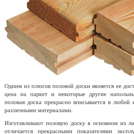
Одним из плюсов половой доски является ее дос
цена на паркет и некоторые другие напольны
половая доска прекрасно вписывается в любой и
различными материалами.
Изготавливают половую доску в основном из л
отличается прекрасными показателями экспл