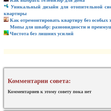
Уникальный дизайн для отопительной си
квартиры
Как отремонтировать квартиру без особых 
Мопы для швабр: разновидности и преиму
Чистота без лишних усилий
Комментарии совета:
Комментариев к этому совету пока нет