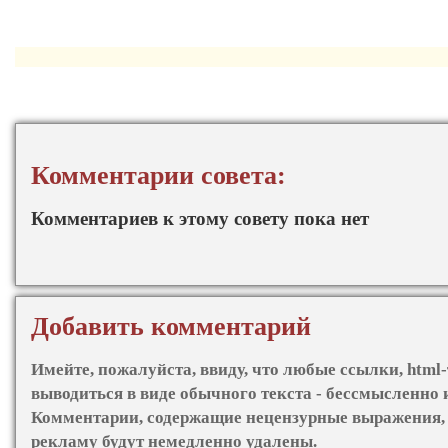
Комментарии совета:
Комментариев к этому совету пока нет
Добавить комментарий
Имейте, пожалуйста, ввиду, что любые ссылки, html-
выводиться в виде обычного текста - бессмысленно 
Комментарии, содержащие нецензурные выражения, 
рекламу будут немедленно удалены.