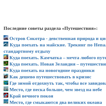
Последние советы раздела «Путешествия»:
Остров Сокотра - девственная природа и ц
Куда поехать на майские. Трекинг по Непа
стандартному отдыху
Куда поехать. Камчатка – мечта любого пу
Куда поехать. Новая Зеландия – путешеств
Куда поехать на новогодние праздники
Как дешево путешествовать в кризис
Где зимой отдохнуть так, чтобы все завидов
Место, где песка больше, чем звезд на небе
Край вечного покоя
Место, где смыкаются два великих океана