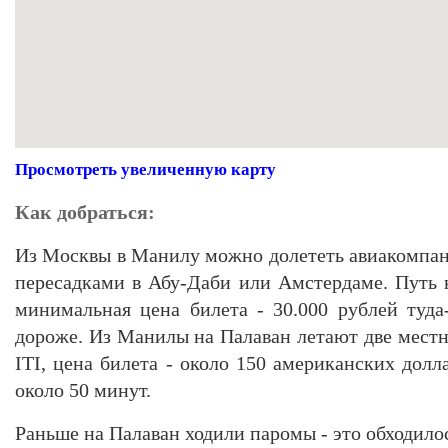
Просмотреть увеличенную карту
Как добраться:
Из Москвы в Манилу можно долететь авиакомпан
пересадками в Абу-Даби или Амстердаме. Путь 
минимальная цена билета - 30.000 рублей туда
дороже. Из Манилы на Палаван летают две местн
ITI, цена билета - около 150 американских долла
около 50 минут.
Раньше на Палаван ходили паромы - это обходило