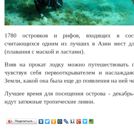
1780 островков и рифов, входящих в сост
считающихся одним из лучших в Азии мест дл
(плавания с маской и ластами).
Взяв на прокат лодку можно путешествовать 
чувствуя себя первооткрывателем и наслаждая
Земли, какой она была еще до появления на ней ч
Лучшее время для посещения острова - декабрь
идут затяжные тропические ливни.
Поделиться…