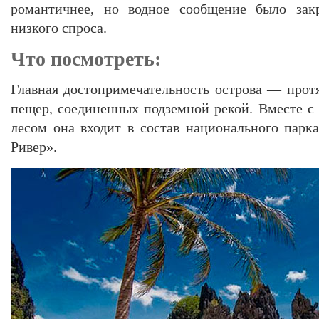
романтичнее, но водное сообщение было закр
низкого спроса.
Что посмотреть:
Главная достопримечательность острова — прот
пещер, соединенных подземной рекой. Вместе 
лесом она входит в состав национального парк
Ривер».