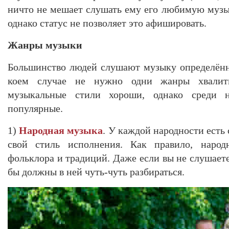
ничто не мешает слушать ему его любимую музык
однако статус не позволяет это афишировать.
Жанры музыки
Большинство людей слушают музыку определённ
коем случае не нужно одни жанры хвалить
музыкальные стили хороши, однако среди 
популярные.
1)
Народная музыка
. У каждой народности есть
свой стиль исполнения. Как правило, наро
фольклора и традиций. Даже если вы не слушает
бы должны в ней чуть-чуть разбираться.