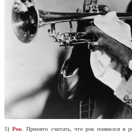
5)
Рок
. Принято считать, что рок появился в р