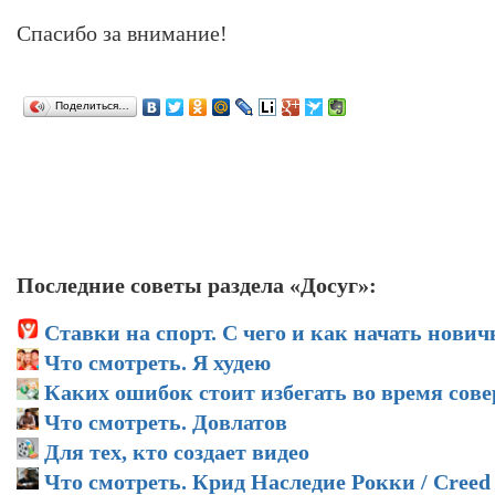
Спасибо за внимание!
Поделиться…
Последние советы раздела «Досуг»:
Ставки на спорт. С чего и как начать нович
Что смотреть. Я худею
Каких ошибок стоит избегать во время сов
Что смотреть. Довлатов
Для тех, кто создает видео
Что смотреть. Крид Наследие Рокки / Creed