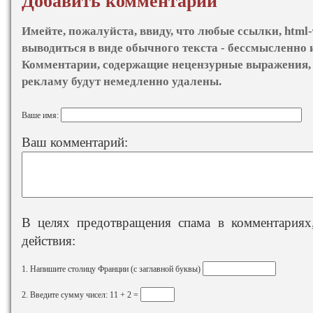
Добавить комментарий
Имейте, пожалуйста, ввиду, что любые ссылки, html-
выводиться в виде обычного текста - бессмысленно 
Комментарии, содержащие нецензурные выражения, 
рекламу будут немедленно удалены.
Ваше имя:
Ваш комментарий:
В целях предотвращения спама в комментариях,
действия:
1. Напишите столицу Франции (с заглавной буквы)
2. Введите сумму чисел: 11 + 2 =