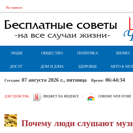
На главную
ЛЮДИ
ОБЩЕСТВО
ПОЛИТИКА
БИЗНЕС
ДОСУГ
ДОМ И ДАЧА
ЗДОРОВЬЕ
АВТО & МО
07 августа 2026 г., пятница
06:44:35
Сегодня:
Время:
ДЛЯ УДОБСТВА:
ВИДЖЕТ НА ЯНДЕКСЕ
|
CHROME WEB STORE
Почему люди слушают муз