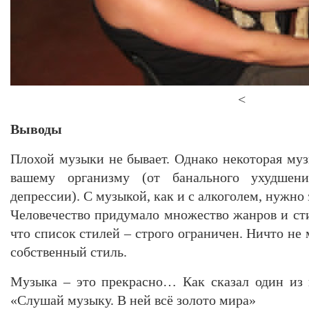
<
Выводы
Плохой музыки не бывает. Однако некоторая му
вашему организму (от банального ухудшени
депрессии). С музыкой, как и с алкоголем, нужно 
Человечество придумало множество жанров и сти
что список стилей – строго ограничен. Ничто не
собственный стиль.
Музыка – это прекрасно… Как сказал один из 
«Слушай музыку. В ней всё золото мира»