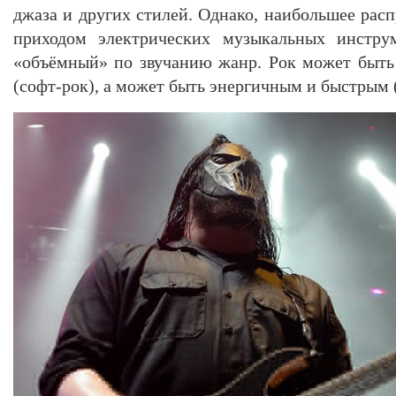
джаза и других стилей. Однако, наибольшее рас
приходом электрических музыкальных инстру
«объёмный» по звучанию жанр. Рок может быт
(софт-рок), а может быть энергичным и быстрым (