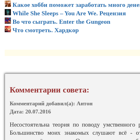
Какое хобби поможет заработать много дене
While She Sleeps – You Are We. Рецензия
Во что сыграть. Enter the Gungeon
Что смотреть. Хардкор
Комментарии совета:
Комментарий добавил(а):
Антон
Дата:
20.07.2016
Несостоятельна теория по поводу умственного 
Большинство моих знакомых слушают всё - о