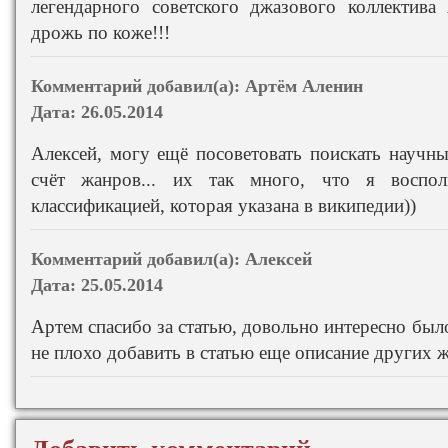
легендарного советского джазового коллектива
дрожь по коже!!!
Комментарий добавил(а):
Артём Аленин
Дата:
26.05.2014
Алексей, могу ещё посоветовать поискать научны
счёт жанров... их так много, что я воспол
классификацией, которая указана в википедии))
Комментарий добавил(а):
Алексей
Дата:
25.05.2014
Артем спасибо за статью, довольно интересно было
не плохо добавить в статью еще описание других 