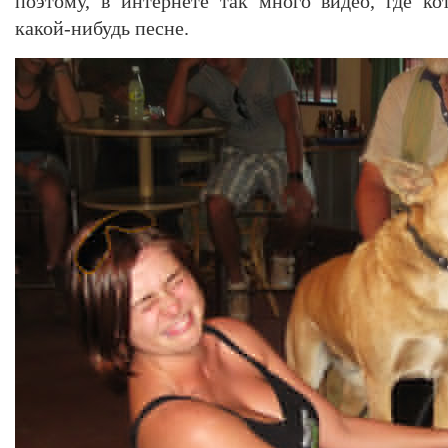
поэтому, в интернете так много видео, где к
какой-нибудь песне.