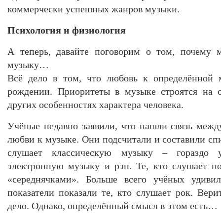
коммерчески успешных жанров музыки.
Психология и физиология
А теперь, давайте поговорим о том, почему
музыку…
Всё дело в том, что любовь к определённой 
рождении. Приоритеты в музыке строятся на 
других особенностях характера человека.
Учёные недавно заявили, что нашли связь меж
любви к музыке. Они подсчитали и составили спис
слушает классическую музыку – гораздо 
электронную музыку и рэп. Те, кто слушает п
«середнячками». Больше всего учёных удиви
показатели показали те, кто слушает рок. Вер
дело. Однако, определённый смысл в этом есть…