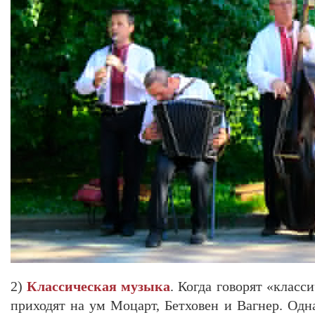
2)
Классическая музыка
. Когда говорят «класс
приходят на ум Моцарт, Бетховен и Вагнер. Одн