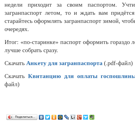
недели приходит за своим паспортом. Учти
загранпаспорт летом, то и ждать вам придётс
старайтесь оформлять загранпаспорт зимой, чтоб
очередях.
Итог: «по-старинке» паспорт оформить гораздо л
лучше собрать сразу.
Скачать
Анкету для загранпаспорта
(.pdf-файл)
Скачать
Квитанцию для оплаты госпошлины
файл)
Поделиться…