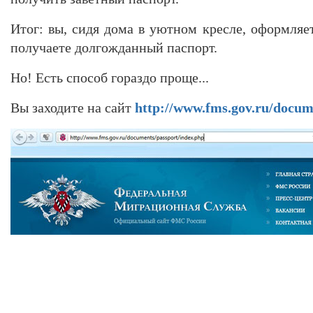
Итог: вы, сидя дома в уютном кресле, оформляе
получаете долгожданный паспорт.
Но! Есть способ гораздо проще...
Вы заходите на сайт
http://www.fms.gov.ru/docum