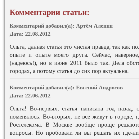
Комментарии статьи:
Комментарий добавил(а):
Артём Аленин
Дата:
22.08.2012
Ольга, данная статья это чистая правда, так как 
опыте и опыте моего друга. Сейчас, наверно
(надеюсь!), но в июне 2011 было так. Дела обс
городах, а потому статья до сих пор актуальна.
Комментарий добавил(а):
Евгений Андросов
Дата:
22.06.2012
Ольга! Во-первых, статья написана год назад,
поменялось. Во-вторых, не все живут в городе, 
Ростелекома. В Москве вообще проще решаютс
вопросы. Но пробовали ли вы решать их где-ни