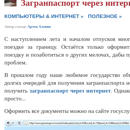
Загранпаспорт через интер
»
»
КОМПЬЮТЕРЫ & ИНТЕРНЕТ
ПОЛЕЗНОЕ
Автор статьи:
Артем Аленин
С наступлением лета и началом отпусков мног
поездке за границу. Остаётся только оформит
поездку и позаботиться о других мелочах, дабы 
проблем.
В прошлом году наше любимое государство объ
долгих очередей для получения загранпаспорта 
получить
загранпаспорт через интернет
. Однак
просто...
Оформить все документы можно на сайте госуслу