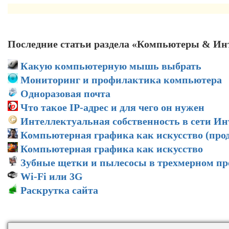
Последние статьи раздела «Компьютеры & Ин
Какую компьютерную мышь выбрать
Мониторинг и профилактика компьютера
Одноразовая почта
Что такое IP-адрес и для чего он нужен
Интеллектуальная собственность в сети Ин
Компьютерная графика как искусство (про
Компьютерная графика как искусство
Зубные щетки и пылесосы в трехмерном пр
Wi-Fi или 3G
Раскрутка сайта