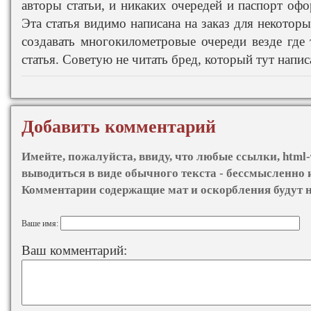
авторы статьи, и никаких очередей и паспорт офо
Эта статья видимо написана на заказ для некотор
создавать многокилометровые очереди везде где 
статья. Советую не читать бред, который тут напис
Добавить комментарий
Имейте, пожалуйста, ввиду, что любые ссылки, html-
выводиться в виде обычного текста - бессмысленно 
Комментарии содержащие мат и оскорбления будут 
Ваше имя:
Ваш комментарий: