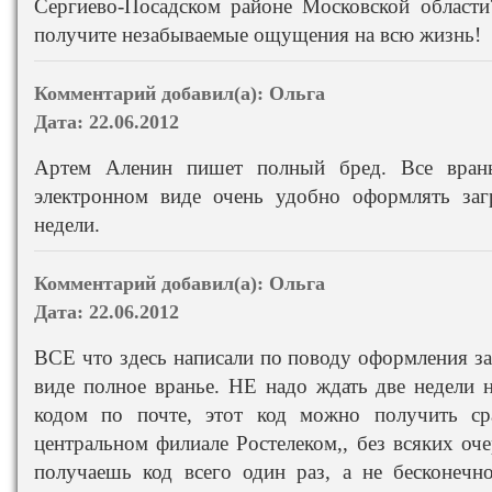
Сергиево-Посадском районе Московской области
получите незабываемые ощущения на всю жизнь!
Комментарий добавил(а):
Ольга
Дата:
22.06.2012
Артем Аленин пишет полный бред. Все врань
электронном виде очень удобно оформлять загр
недели.
Комментарий добавил(а):
Ольга
Дата:
22.06.2012
ВСЕ что здесь написали по поводу оформления за
виде полное вранье. НЕ надо ждать две недели н
кодом по почте, этот код можно получить с
центральном филиале Ростелеком,, без всяких оче
получаешь код всего один раз, а не бесконечн