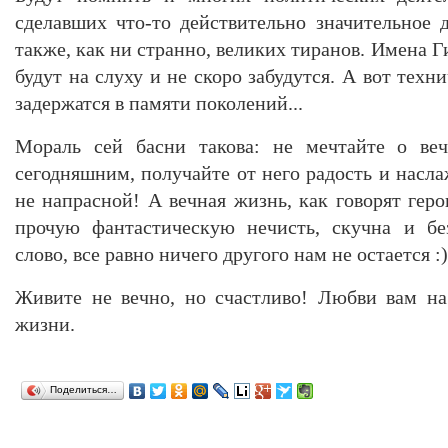
сделавших что-то действительно значительное 
также, как ни странно, великих тиранов. Имена Г
будут на слуху и не скоро забудутся. А вот техн
задержатся в памяти поколений...
Мораль сей басни такова: не мечтайте о ве
сегодняшним, получайте от него радость и насл
не напрасной! А вечная жизнь, как говорят гер
прочую фантастическую нечисть, скучна и бе
слово, все равно ничего другого нам не остается :)
Живите не вечно, но счастливо! Любви вам на
жизни.
Поделиться…