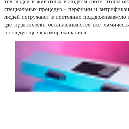
тел людей и животных в жидком азоте, чтобы ож
специальных процедур - перфузии и витрифика
людей погружают в постоянно поддерживаемую 
где практически останавливаются все химическ
последующее «размораживание».