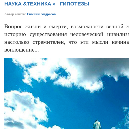
»
НАУКА &ТЕХНИКА
ГИПОТЕЗЫ
Автор совета:
Евгений Андросов
Вопрос жизни и смерти, возможности вечной 
историю существования человеческой цивилиз
настолько стремителен, что эти мысли начина
воплощение...