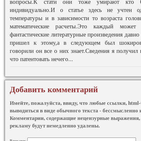
вопросы.К стати они тоже умирают кто 
индивидуально.И о статье здесь не учтен 
температуры и в зависимости то возраста голо
математические расчеты.Это каждый может п
фантастические литературные произведения давно 
пришел к этому,а в следующем был шокиро
говорили он все о них знает.Сведения я получил
что патентовать нечего...
Добавить комментарий
Имейте, пожалуйста, ввиду, что любые ссылки, html-
выводиться в виде обычного текста - бессмысленно 
Комментарии, содержащие нецензурные выражения, 
рекламу будут немедленно удалены.
Ваше имя: