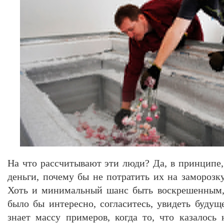
На что рассчитывают эти люди? Да, в принципе, 
деньги, почему бы не потратить их на замороз
Хоть и минимальный шанс быть воскрешенным, 
было бы интересно, согласитесь, увидеть будущ
знает массу примеров, когда то, что казалось