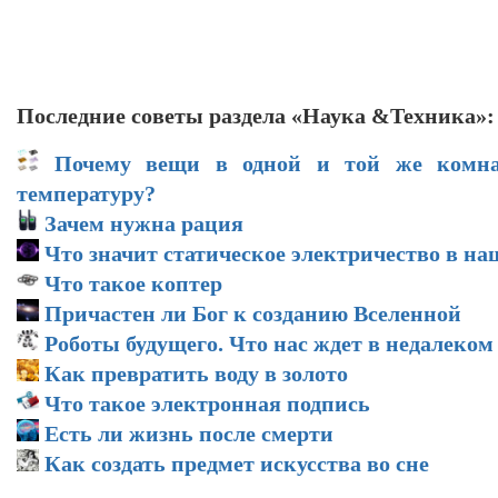
Последние советы раздела «Наука &Техника»:
Почему вещи в одной и той же комна
температуру?
Зачем нужна рация
Что значит статическое электричество в н
Что такое коптер
Причастен ли Бог к созданию Вселенной
Роботы будущего. Что нас ждет в недалеком
Как превратить воду в золото
Что такое электронная подпись
Есть ли жизнь после смерти
Как создать предмет искусства во сне