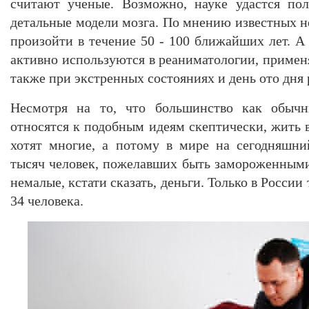
считают ученые. Возможно, науке удастся по
детальные модели мозга. По мнению известных н
произойти в течение 50 - 100 ближайших лет. А
активно используются в реаниматологии, примен
также при экстренных состояниях и день ото дня 
Несмотря на то, что большинство как обыч
относятся к подобным идеям скептически, жить в
хотят многие, а потому в мире на сегодняшни
тысяч человек, пожелавших быть замороженными 
немалые, кстати сказать, деньги. Только в Росси
34 человека.