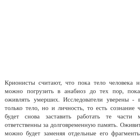
Крионисты считают, что пока тело человека н
можно погрузить в анабиоз до тех пор, пока
оживлять умерших. Исследователи уверены - 
только тело, но и личность, то есть сознание 
будет снова заставить работать те части 
ответственны за долговременную память. Оживит
можно будет заменяя отдельные его фрагмент