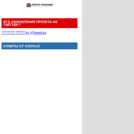
ВСЕ ОБНОВЛЕНИЯ ПРОЕКТА НА
TWITTER'?
????????? ?????? by @freedvice
СОВЕТЫ ОТ GOOGLE