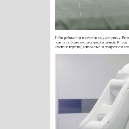
Робот работает по определённому алгоритму. Если
получится более экспрессивной и резкой. К тому 
красивые картины, основанные на процессе сна чел