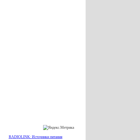
RADIOLINK: Источники питания