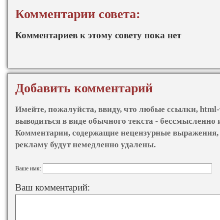
Комментарии совета:
Комментариев к этому совету пока нет
Добавить комментарий
Имейте, пожалуйста, ввиду, что любые ссылки, html-
выводиться в виде обычного текста - бессмысленно 
Комментарии, содержащие нецензурные выражения, 
рекламу будут немедленно удалены.
Ваше имя:
Ваш комментарий: