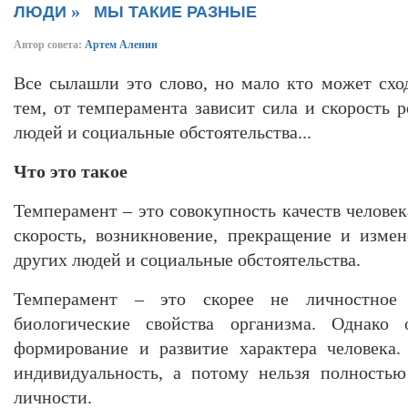
»
ЛЮДИ
МЫ ТАКИЕ РАЗНЫЕ
Автор совета:
Артем Аленин
Все сылашли это слово, но мало кто может схо
тем, от темперамента зависит сила и скорость 
людей и социальные обстоятельства...
Что это такое
Темперамент – это совокупность качеств человека
скорость, возникновение, прекращение и изме
других людей и социальные обстоятельства.
Темперамент – это скорее не личностное 
биологические свойства организма. Однако 
формирование и развитие характера человека.
индивидуальность, а потому нельзя полностью
личности.