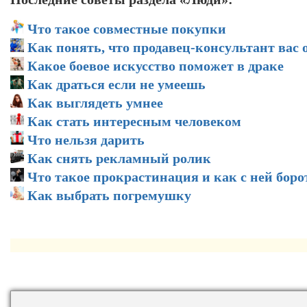
Что такое совместные покупки
Как понять, что продавец-консультант вас
Какое боевое искусство поможет в драке
Как драться если не умеешь
Как выглядеть умнее
Как стать интересным человеком
Что нельзя дарить
Как снять рекламный ролик
Что такое прокрастинация и как с ней боро
Как выбрать погремушку