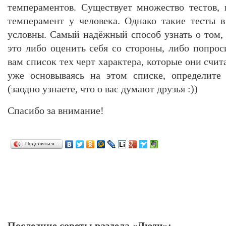
темпераментов. Существует множество тестов,
темперамент у человека. Однако такие тесты 
условны. Самый надёжный способ узнать о том, 
это либо оценить себя со стороны, либо попрос
вам список тех черт характера, которые они счит
уже основываясь на этом списке, определите
(заодно узнаете, что о вас думают друзья :))
Спасибо за внимание!
Поделиться…
Последние советы раздела «Люди»: