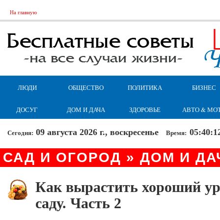
На главную
ЛЮДИ
ОБЩЕСТВО
ПОЛИТИКА
БИЗНЕС
ДОСУГ
ДОМ И ДАЧА
ЗДОРОВЬЕ
АВТО & МО
09 августа 2026 г., воскресенье
05:40:1
Сегодня:
Время:
САД И ОГОРОД » ДОМ И ДА
Как вырастить хороший ур
саду. Часть 2