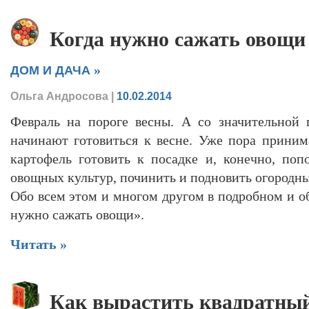
Когда нужно сажать овощи
»
ДОМ И ДАЧА
Ольга Андросова
|
10.02.2014
Февраль на пороге весны. А со значительной 
начинают готовиться к весне. Уже пора принима
картофель готовить к посадке и, конечно, по
овощных культур, починить и подновить огородны
Обо всем этом и многом другом в подробном и о
нужно сажать овощи».
Читать »
Как вырастить квадратный