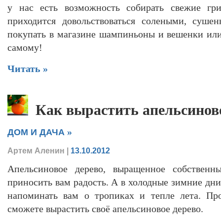
у нас есть возможность собирать свежие гри
приходится довольствоваться солеными, суше
покупать в магазине шампиньоны и вешенки или
самому!
Читать »
Как вырастить апельсинов
»
ДОМ И ДАЧА
Артем Аленин
|
13.10.2012
Апельсиновое дерево, выращенное собственны
приносить вам радость. А в холодные зимние дни
напоминать вам о тропиках и тепле лета. Пр
сможете вырастить своё апельсиновое дерево.