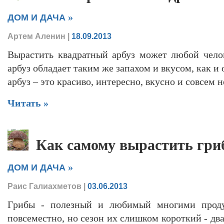
»
ДОМ И ДАЧА
Артем Аленин
|
18.09.2013
Вырастить квадратный арбуз может любой чело
арбуз обладает таким же запахом и вкусом, как и
арбуз – это красиво, интересно, вкусно и совсем н
Читать »
Как самому вырастить гр
»
ДОМ И ДАЧА
Раис Галиахметов
|
03.06.2013
Грибы - полезный и любимый многими проду
повсеместно, но сезон их слишком короткий - два