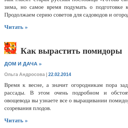
зима, но самое время подумать о подготовке 
Продолжаем серию советов для садоводов и огоро
Читать »
Как вырастить помидоры
»
ДОМ И ДАЧА
Ольга Андросова
|
22.02.2014
Время к весне, а значит огородникам пора за
рассады. В этом очень подробном и обстоя
овощевода вы узнаете все о выращивании помидор
созревания плодов.
Читать »