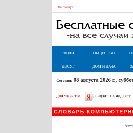
На главную
ЛЮДИ
ОБЩЕСТВО
П
ДОСУГ
ДОМ И ДАЧА
З
08 августа 2026 г., суб
Сегодня:
ДЛЯ УДОБСТВА:
ВИДЖЕТ НА ЯНДЕКСЕ
СЛОВАРЬ КОМПЬЮТЕРН
Авто