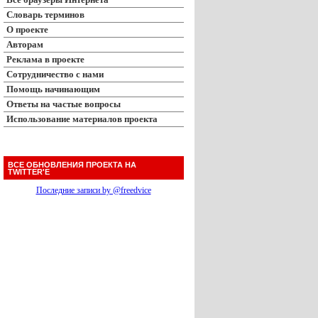
Словарь терминов
О проекте
Авторам
Реклама в проекте
Сотрудничество с нами
Помощь начинающим
Ответы на частые вопросы
Использование материалов проекта
ВСЕ ОБНОВЛЕНИЯ ПРОЕКТА НА
TWITTER'Е
Последние записи by @freedvice