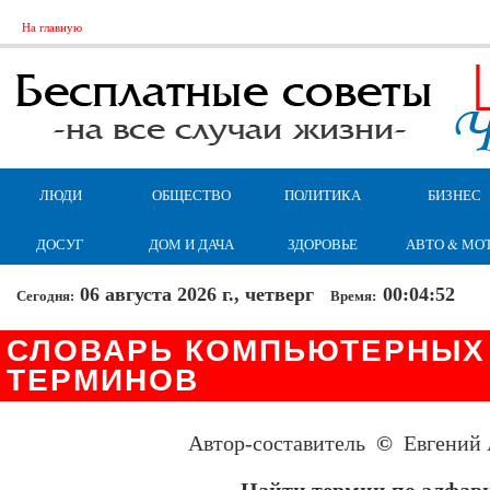
На главную
ЛЮДИ
ОБЩЕСТВО
ПОЛИТИКА
БИЗНЕС
ДОСУГ
ДОМ И ДАЧА
ЗДОРОВЬЕ
АВТО & МО
06 августа 2026 г., четверг
00:04:52
Сегодня:
Время:
СЛОВАРЬ КОМПЬЮТЕРНЫХ 
ТЕРМИНОВ
Автор-составитель
©
Евгений 