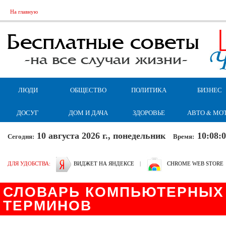
На главную
ЛЮДИ
ОБЩЕСТВО
ПОЛИТИКА
БИЗНЕС
ДОСУГ
ДОМ И ДАЧА
ЗДОРОВЬЕ
АВТО & МО
10 августа 2026 г., понедельник
10:08:
Сегодня:
Время:
ДЛЯ УДОБСТВА:
ВИДЖЕТ НА ЯНДЕКСЕ
|
CHROME WEB STORE
СЛОВАРЬ КОМПЬЮТЕРНЫХ 
ТЕРМИНОВ