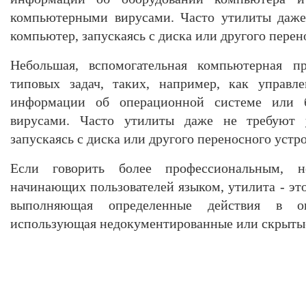
компьютерными вирусами. Часто утилиты даже
компьютер, запускаясь с диска или другого перен
Небольшая, вспомогательная компьютерная п
типовых задач, таких, например, как управл
информации об операционной системе или 
вирусами. Часто утилиты даже не требуют 
запускаясь с диска или другого переносного устро
Если говорить более профессиональным, 
начинающих пользователей языком, утилита - эт
выполняющая определенные действия в о
использующая недокументированные или скрыты