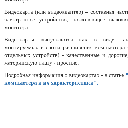
Видеокарта (или видеоадаптер) – составная час
электронное устройство, позволяющее выводи
монитора.
Видеокарты выпускаются как в виде само
монтируемых в слоты расширения компьютера 
отдельных устройств) - качественные и дорогие
материнскую плату - простые.
Подробная информация о видеокартах - в статье
компьютера и их характеристики".