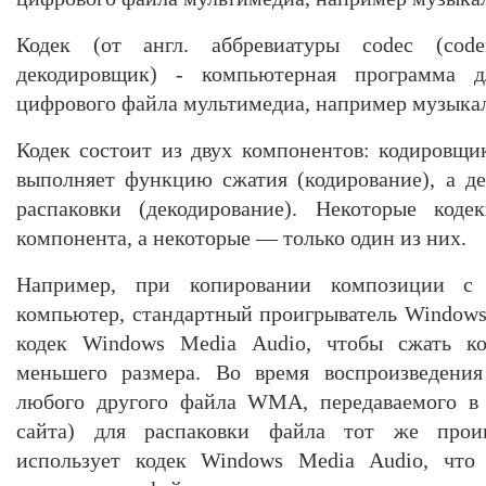
Кодек (от англ. аббревиатуры codeс (code
декодировщик) - компьютерная программа д
цифрового файла мультимедиа, например музыкал
Кодек состоит из двух компонентов: кодировщи
выполняет функцию сжатия (кодирование), а д
распаковки (декодирование). Некоторые код
компонента, а некоторые — только один из них.
Например, при копировании композиции с 
компьютер, стандартный проигрыватель Window
кодек Windows Media Audio, чтобы сжать
меньшего размера. Во время воспроизведен
любого другого файла WMA, передаваемого в 
сайта) для распаковки файла тот же прои
использует кодек Windows Media Audio, что 