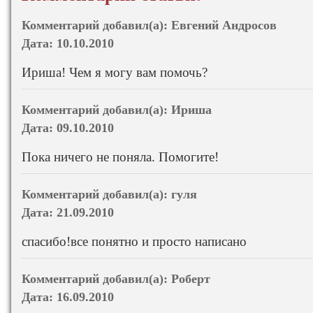
Комментарий добавил(а):
Евгений Андросов
Дата:
10.10.2010
Ириша! Чем я могу вам помочь?
Комментарий добавил(а):
Ириша
Дата:
09.10.2010
Пока ничего не поняла. Помогите!
Комментарий добавил(а):
гуля
Дата:
21.09.2010
спасибо!все понятно и просто написано
Комментарий добавил(а):
Роберт
Дата:
16.09.2010