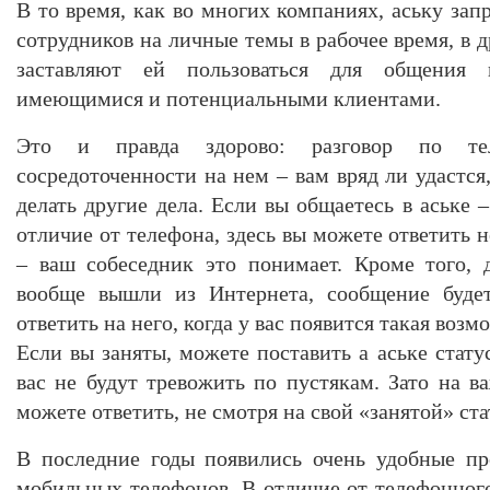
В то время, как во многих компаниях, аську зап
сотрудников на личные темы в рабочее время, в д
заставляют ей пользоваться для общения
имеющимися и потенциальными клиентами.
Это и правда здорово: разговор по те
сосредоточенности на нем – вам вряд ли удастся,
делать другие дела. Если вы общаетесь в аське 
отличие от телефона, здесь вы можете ответить н
– ваш собеседник это понимает. Кроме того,
вообще вышли из Интернета, сообщение буде
ответить на него, когда у вас появится такая возм
Если вы заняты, можете поставить а аське стат
вас не будут тревожить по пустякам. Зато на в
можете ответить, не смотря на свой «занятой» ст
В последние годы появились очень удобные п
мобильных телефонов. В отличие от телефонного