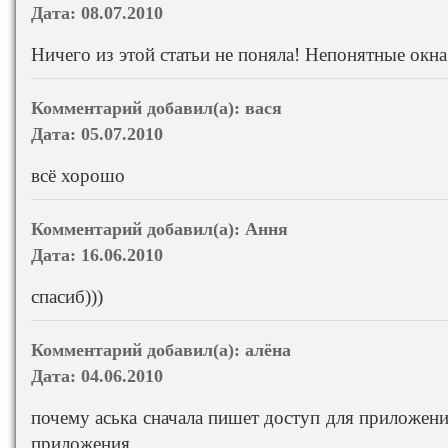
Дата:
08.07.2010
Ничего из этой статьи не поняла! Непонятные окн
Комментарий добавил(а):
вася
Дата:
05.07.2010
всё хорошо
Комментарий добавил(а):
Ання
Дата:
16.06.2010
спасиб)))
Комментарий добавил(а):
алёна
Дата:
04.06.2010
почему аська сначала пишет доступ для приложен
приложения