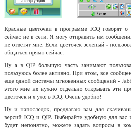
Красные цветочки в программе ICQ говорят о 
сейчас не в сети. Я могу отправить им сообщен
не ответят мне. Если цветочек зеленый - пользов
общаться прямо сейчас.
Ну а в QIP большую часть занимают пользова
пользуюсь более активно. При этом, все сообще
еще одной системы мгновенных сообщений - Jabb
этого мне не нужно отдельно открывать эти п
цветочек и я уже в ICQ. Очень удобно!
Ну и напоследок, предлагаю вам для скачиван
версий ICQ и QIP. Выбирайте удобную для вас и
будет непонятно, можете задать вопросы в ко