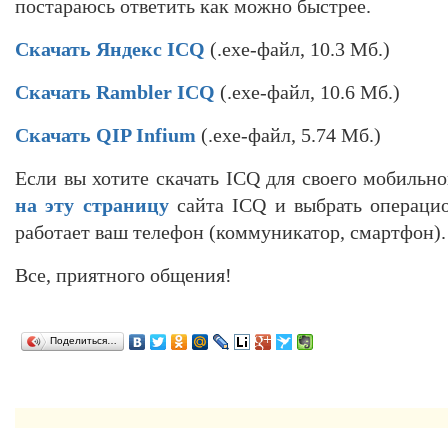
постараюсь ответить как можно быстрее.
Скачать Яндекс ICQ
(.exe-файл, 10.3 Мб.)
Скачать Rambler ICQ
(.exe-файл, 10.6 Мб.)
Скачать QIP Infium
(.exe-файл, 5.74 Мб.)
Если вы хотите скачать ICQ для своего мобильно
на эту страницу
сайта ICQ и выбрать операцио
работает ваш телефон (коммуникатор, смартфон).
Все, приятного общения!
Поделиться…