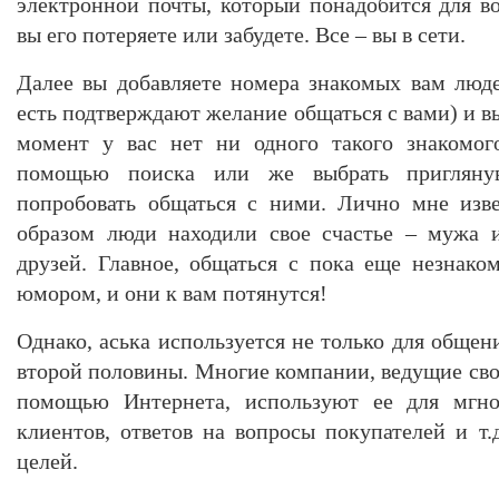
электронной почты, который понадобится для во
вы его потеряете или забудете. Все – вы в сети.
Далее вы добавляете номера знакомых вам люде
есть подтверждают желание общаться с вами) и в
момент у вас нет ни одного такого знакомог
помощью поиска или же выбрать пригляну
попробовать общаться с ними. Лично мне изве
образом люди находили свое счастье – мужа 
друзей. Главное, общаться с пока еще незнак
юмором, и они к вам потянутся!
Однако, аська используется не только для общен
второй половины. Многие компании, ведущие сво
помощью Интернета, используют ее для мгнов
клиентов, ответов на вопросы покупателей и т.
целей.