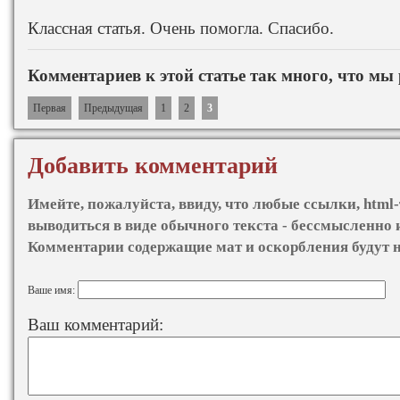
Классная статья. Очень помогла. Спасибо.
Комментариев к этой статье так много, что мы
Первая
Предыдущая
1
2
3
Добавить комментарий
Имейте, пожалуйста, ввиду, что любые ссылки, html-
выводиться в виде обычного текста - бессмысленно 
Комментарии содержащие мат и оскорбления будут 
Ваше имя:
Ваш комментарий: