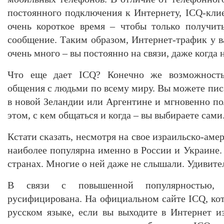
постоянного подключения к Интернету, ICQ-клие
очень короткое время – чтобы только получит
сообщение. Таким образом, Интернет-трафик у в
очень много – вы постоянно на связи, даже когда 
Что еще дает ICQ? Конечно же возможность
общения с людьми по всему миру. Вы можете пис
в новой Зеландии или Аргентине и мгновенно по
этом, с кем общаться и когда – вы выбираете сами
Кстати сказать, несмотря на свое израильско-аме
наиболее популярна именно в России и Украине
странах. Многие о ней даже не слышали. Удивите
В связи с повышенной популярностью, пр
русифицирована. На официальном сайте ICQ, кот
русском языке, если вы выходите в Интернет из