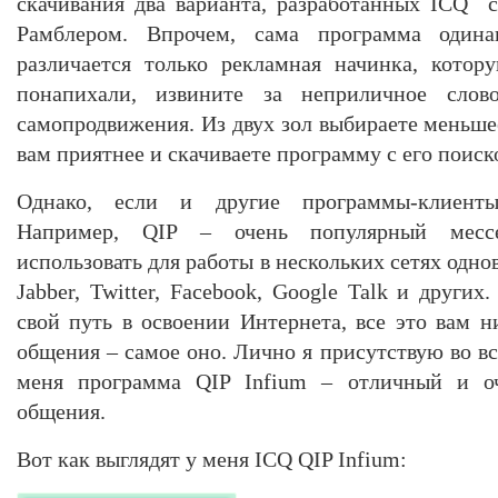
скачивания два варианта, разработанных ICQ 
Рамблером. Впрочем, сама программа одина
различается только рекламная начинка, котор
понапихали, извините за неприличное слов
самопродвижения. Из двух зол выбираете меньше
вам приятнее и скачиваете программу с его поиск
Однако, если и другие программы-клиент
Например, QIP – очень популярный месс
использовать для работы в нескольких сетях одно
Jabber, Twitter, Facebook, Google Talk и других
свой путь в освоении Интернета, все это вам н
общения – самое оно. Лично я присутствую во вс
меня программа QIP Infium – отличный и о
общения.
Вот как выглядят у меня ICQ QIP Infium: