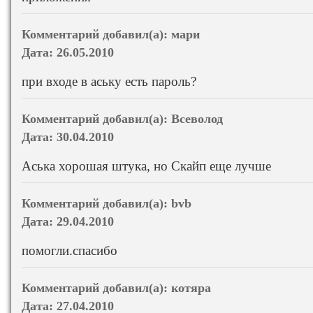
Комментарий добавил(а):
мари
Дата:
26.05.2010
при входе в аську есть пароль?
Комментарий добавил(а):
Всеволод
Дата:
30.04.2010
Аська хорошая штука, но Скайп еще лучше
Комментарий добавил(а):
bvb
Дата:
29.04.2010
помогли.спасибо
Комментарий добавил(а):
котяра
Дата:
27.04.2010