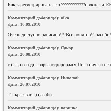
Как зарегистрировать асю ????????????подскажитЕЕЕ
Комментарий добавил(а):
nika
Дата:
10.09.2010
Очень доступно написано!!!!Все понятно!Спасибо!
Комментарий добавил(а):
Ядкар
Дата:
20.08.2010
только сегодня зарегистрировался.Пока ничего не 
Комментарий добавил(а):
Николай
Дата:
26.07.2010
Ты красавчик,спасибо.
Комментарий добавил(а):
каринка