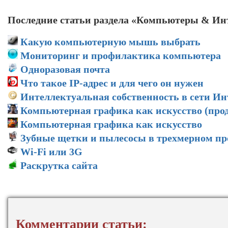
Последние статьи раздела «Компьютеры & Ин
Какую компьютерную мышь выбрать
Мониторинг и профилактика компьютера
Одноразовая почта
Что такое IP-адрес и для чего он нужен
Интеллектуальная собственность в сети Ин
Компьютерная графика как искусство (про
Компьютерная графика как искусство
Зубные щетки и пылесосы в трехмерном пр
Wi-Fi или 3G
Раскрутка сайта
Комментарии статьи: