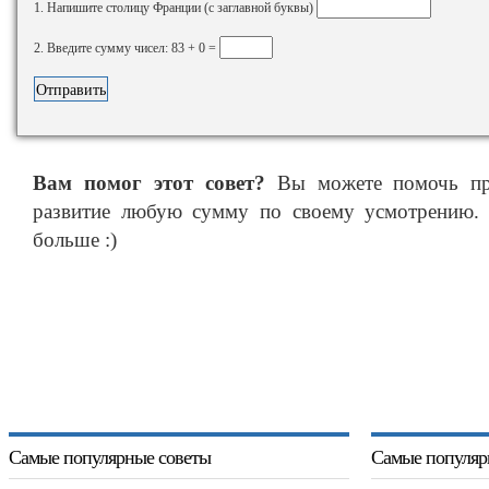
1. Напишите столицу Франции (с заглавной буквы)
2. Введите сумму чисел: 83 + 0 =
Вам помог этот совет?
Вы можете помочь про
развитие любую сумму по своему усмотрению. 
больше :)
Самые популярные советы
Самые популяр