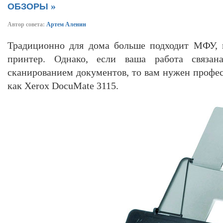
»
ОБЗОРЫ
Автор совета:
Артем Аленин
Традиционно для дома больше подходит МФУ, 
принтер. Однако, если ваша работа связа
сканированием документов, то вам нужен профес
как Xerox DocuMate 3115.