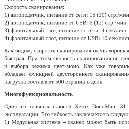
Скорость сканирования:
1) автоподатчик, питание от сети: 15 (30) стр./ми
2) автоподатчик, питание от USB: 6 (12) стр./мин
3) фронтальный слот, питание от сети: 4 сек/лист
4) фронтальный слот, питание от USB: 10 сек/лис
Как видим, скорость сканирования очень хорошая,
быстрая. При этом скорость сканирования не си
и выбора режима цвет-моно. Как уже говорил
обладает функцией двустороннего сканировани
нагрузка составляет 500 страниц в день.
Многофункциональность
Один из главных плюсов Xerox DocuMate 3115
эксплуатации. Его гибкость заключается в следу
1) Модульная система – сканер может быть испо