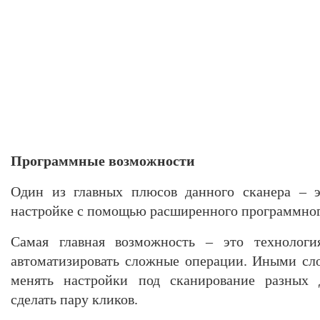
Программные возможности
Один из главных плюсов данного сканера – 
настройке с помощью расширенного программно
Самая главная возможность – это технологи
автоматизировать сложные операции. Иными сл
менять настройки под сканирование разных д
сделать пару кликов.