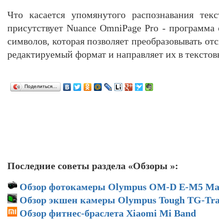
Что касается упомянутого распознавания текс
присутствует Nuance OmniPage Pro - программа 
символов, которая позволяет преобразовывать о
редактируемый формат и направляет их в текстов
Поделиться…
Последние советы раздела «Обзоры »:
Обзор фотокамеры Olympus OM-D E-M5 Mar
Обзор экшен камеры Olympus Tough TG-Tra
Обзор фитнес-браслета Xiaomi Mi Band