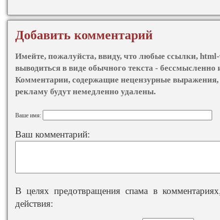
Добавить комментарий
Имейте, пожалуйста, ввиду, что любые ссылки, html-
выводиться в виде обычного текста - бессмысленно 
Комментарии, содержащие нецензурные выражения, 
рекламу будут немедленно удалены.
Ваше имя:
Ваш комментарий:
В целях предотвращения спама в комментариях,
действия: