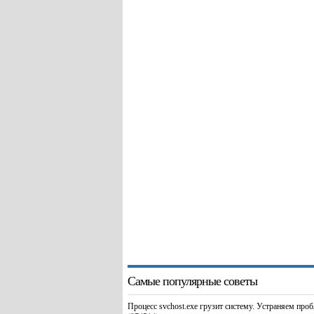
Самые популярные советы
Процесс svchost.exe грузит систему. Устраняем про