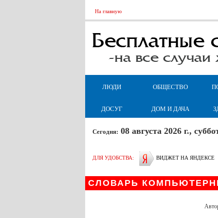
На главную
ЛЮДИ
ОБЩЕСТВО
П
ДОСУГ
ДОМ И ДАЧА
З
08 августа 2026 г., суб
Сегодня:
ДЛЯ УДОБСТВА:
ВИДЖЕТ НА ЯНДЕКСЕ
СЛОВАРЬ КОМПЬЮТЕРН
Авто