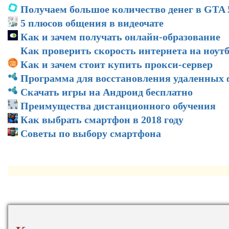
Получаем большое количество денег в GTA 
5 плюсов общения в видеочате
Как и зачем получать онлайн-образование
Как проверить скорость интернета на ноут
Как и зачем стоит купить прокси-сервер
Программа для восстановления удаленных
Скачать игры на Андроид бесплатно
Преимущества дистанционного обучения
Как выбрать смартфон в 2018 году
Советы по выбору смартфона