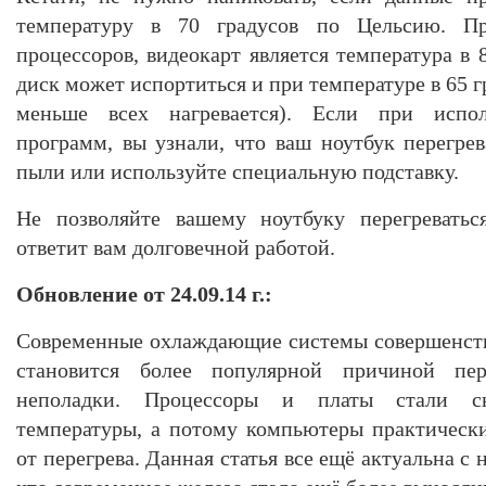
температуру в 70 градусов по Цельсию. Пр
процессоров, видеокарт является температура в 
диск может испортиться и при температуре в 65 г
меньше всех нагревается). Если при испол
программ, вы узнали, что ваш ноутбук перегрев
пыли или используйте специальную подставку.
Не позволяйте вашему ноутбуку перегреваться
ответит вам долговечной работой.
Обновление от 24.09.14
г.:
Современные охлаждающие системы совершенству
становится более популярной причиной пер
неполадки. Процессоры и платы стали сн
температуры, а потому компьютеры практически
от перегрева. Данная статья все ещё актуальна с