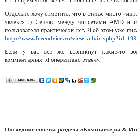
что современное железо стало ещё более выносли
Отдельно хочу отметить, что в статье много «ин
увлекся :) Сейчас между чипсетами AMD и in
пользователя практически нет. Я об этом уже пис
http://www.freeadvice.ru/view_advice.php?id=193
Если у вас всё же возникнут какие-то в
комментариях. Я оперативно отвечу.
Поделиться…
Последние советы раздела «Компьютеры & Ин