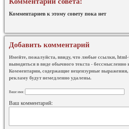
Комментарии совета:
Комментариев к этому совету пока нет
Добавить комментарий
Имейте, пожалуйста, ввиду, что любые ссылки, html-
выводиться в виде обычного текста - бессмысленно 
Комментарии, содержащие нецензурные выражения, 
рекламу будут немедленно удалены.
Ваше имя:
Ваш комментарий: