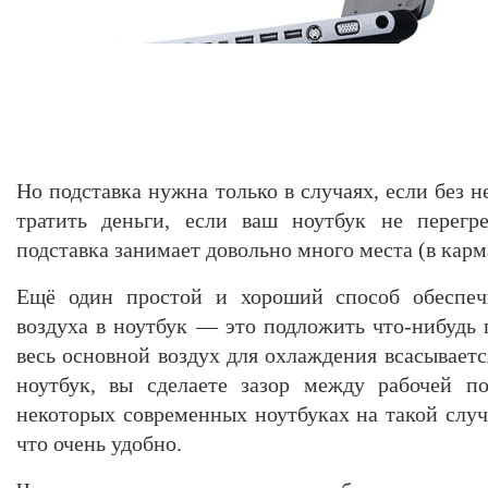
Но подставка нужна только в случаях, если без н
тратить деньги, если ваш ноутбук не перегр
подставка занимает довольно много места (в кар
Ещё один простой и хороший способ обеспечи
воздуха в ноутбук — это подложить что-нибудь 
весь основной воздух для охлаждения всасываетс
ноутбук, вы сделаете зазор между рабочей п
некоторых современных ноутбуках на такой случ
что очень удобно.