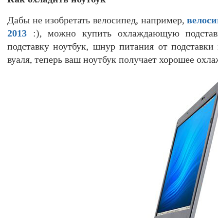
Дабы не изобретать велосипед, например,
велосип
2013
:), можно купить охлаждающую подстав
подставку ноутбук, шнур питания от подставки 
вуаля, теперь ваш ноутбук получает хорошее охла