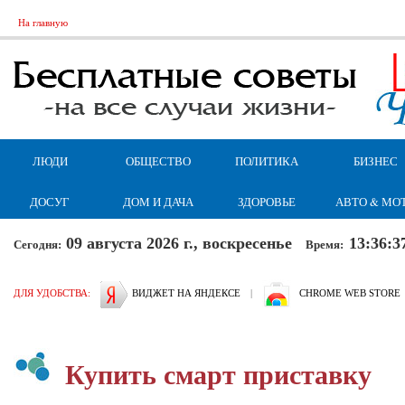
На главную
ЛЮДИ
ОБЩЕСТВО
ПОЛИТИКА
БИЗНЕС
ДОСУГ
ДОМ И ДАЧА
ЗДОРОВЬЕ
АВТО & МО
09 августа 2026 г., воскресенье
13:36:3
Сегодня:
Время:
ДЛЯ УДОБСТВА:
ВИДЖЕТ НА ЯНДЕКСЕ
|
CHROME WEB STORE
Купить смарт приставку