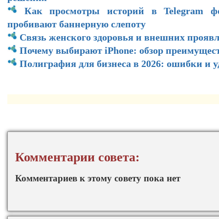
Как просмотры историй в Telegram ф
пробивают баннерную слепоту
Связь женского здоровья и внешних прояв
Почему выбирают iPhone: обзор преимущес
Полиграфия для бизнеса в 2026: ошибки и 
Комментарии совета:
Комментариев к этому совету пока нет