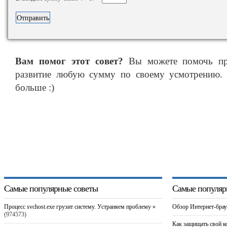
Вам помог этот совет?
Вы можете помочь про
развитие любую сумму по своему усмотрению. 
больше :)
Самые популярные советы
Самые популяр
Процесс svchost.exe грузит систему. Устраняем проблему »
Обзор Интернет-брау
(974573)
Как защищать свой к