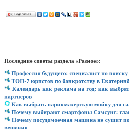
Поделиться…
Последние советы раздела «Разное»:
Профессия будущего: специалист по поиску
ТОП-7 юристов по банкротству в Екатеринб
Календарь как реклама на год: как выбра
партнёров
Как выбрать парикмахерскую мойку для са
Почему выбирают смартфоны Самсунг: гл
Почему посудомоечная машина не сушит по
решения