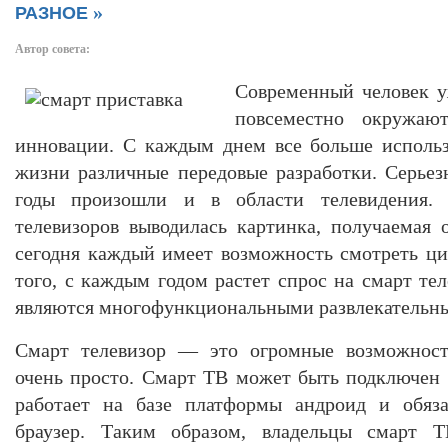
»
РАЗНОЕ
Автор совета:
Современный человек у
повсеместно окружаю
инновации. С каждым днем все больше использ
жизни различные передовые разработки. Серье
годы произошли и в области телевидения.
телевизоров выводилась картинка, получаемая о
сегодня каждый имеет возможность смотреть ци
того, с каждым годом растет спрос на смарт тел
являются многофункциональными развлекательн
Смарт телевизор — это огромные возможности
очень просто. Смарт ТВ может быть подключен
работает на базе платформы андроид и обяза
браузер. Таким образом, владельцы смарт 