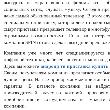
выводить на экран видео и фильмы из глоб
социальных сетях, слушать музыку. Сегодня пр
даже самый обыкновенный телевизор. В этом слу
специальную приставку, которая легко подключае
смарт приставка превращает телевизор в многоф
огромными возможностями. Если вас интере
компания SPIN готова сделать выгодное предложе
Компания уже много лет специализируется н
цифровой техники, кабелей, антенн и многих др
Здесь вы можете
андроид тв приставка купить
Своим покупателям компания предлагает особые
лучшие цены. На все приобретаемые приставки п
гарантия. В каталоге компании вы найде
производителей, качество которой проверен
приобретения и сотрудничества вы можете 
компании.