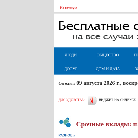
На главную
ЛЮДИ
ОБЩЕСТВО
П
ДОСУГ
ДОМ И ДАЧА
З
09 августа 2026 г., вос
Сегодня:
ДЛЯ УДОБСТВА:
ВИДЖЕТ НА ЯНДЕКСЕ
Срочные вклады: 
»
РАЗНОЕ