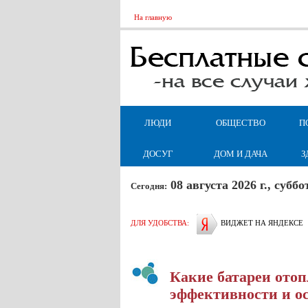
На главную
ЛЮДИ
ОБЩЕСТВО
П
ДОСУГ
ДОМ И ДАЧА
З
08 августа 2026 г., суб
Сегодня:
ДЛЯ УДОБСТВА:
ВИДЖЕТ НА ЯНДЕКСЕ
Какие батареи отоп
эффективности и о