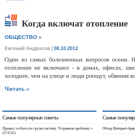
Когда включат отопление
»
ОБЩЕСТВО
Евгений Андросов
|
08.10.2012
Один из самых болезненных вопросов осени. Н
отопление не включают - в домах, офисах, шк
холоднее, чем на улице и люди ропщут, обвиняя в
Читать »
Самые популярные советы
Самые популяр
Процесс svchost.exe грузит систему. Устраняем проблему »
Обзор Интернет-брау
(974545)