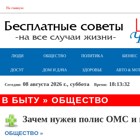
На главную
ЛЮДИ
ОБЩЕСТВО
ПОЛИТИКА
БИЗНЕС
ДОСУГ
ДОМ И ДАЧА
ЗДОРОВЬЕ
АВТО & МО
08 августа 2026 г., суббота
18:13:32
Сегодня:
Время:
В БЫТУ » ОБЩЕСТВО
Зачем нужен полис ОМС и 
»
ОБЩЕСТВО