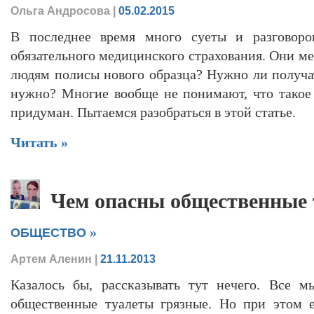
Ольга Андросова
|
05.02.2015
В последнее время много суеты и разговоро
обязательного медицинского страхования. Они м
людям полисы нового образца? Нужно ли получат
нужно? Многие вообще не понимают, что такое
придуман. Пытаемся разобраться в этой статье.
Читать »
Чем опасны общественные
»
ОБЩЕСТВО
Артем Аленин
|
21.11.2013
Казалось бы, рассказывать тут нечего. Все м
общественные туалеты грязные. Но при этом 