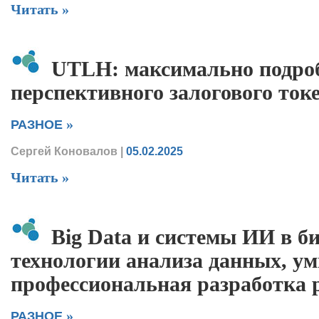
Читать »
UTLH: максимально подро
перспективного залогового ток
»
РАЗНОЕ
Сергей Коновалов
|
05.02.2025
Читать »
Big Data и системы ИИ в би
технологии анализа данных, ум
профессиональная разработка
»
РАЗНОЕ