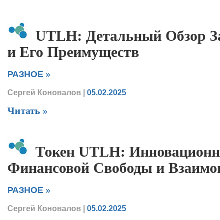
UTLH: Детальный Обзор За
и Его Преимуществ
»
РАЗНОЕ
Сергей Коновалов
|
05.02.2025
Читать »
Токен UTLH: Инновационн
Финансовой Свободы и Взаим
»
РАЗНОЕ
Сергей Коновалов
|
05.02.2025