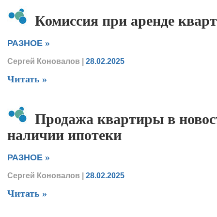
Комиссия при аренде кварт
»
РАЗНОЕ
Сергей Коновалов
|
28.02.2025
Читать »
Продажа квартиры в новос
наличии ипотеки
»
РАЗНОЕ
Сергей Коновалов
|
28.02.2025
Читать »