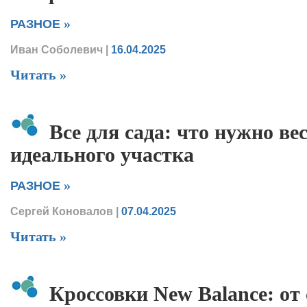
»
РАЗНОЕ
Иван Соболевич
|
16.04.2025
Читать »
Все для сада: что нужно ве
идеального участка
»
РАЗНОЕ
Сергей Коновалов
|
07.04.2025
Читать »
Кроссовки New Balance: от 