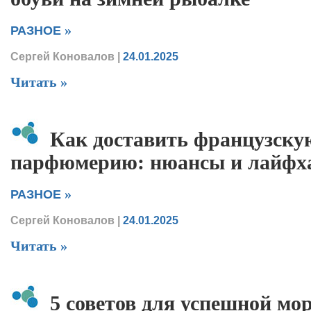
»
РАЗНОЕ
Сергей Коновалов
|
24.01.2025
Читать »
Как доставить французску
парфюмерию: нюансы и лайфх
»
РАЗНОЕ
Сергей Коновалов
|
24.01.2025
Читать »
5 советов для успешной мо