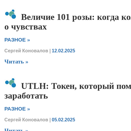
Величие 101 розы: когда к
о чувствах
»
РАЗНОЕ
Сергей Коновалов
|
12.02.2025
Читать »
UTLH: Токен, который пом
заработать
»
РАЗНОЕ
Сергей Коновалов
|
05.02.2025
Читать »