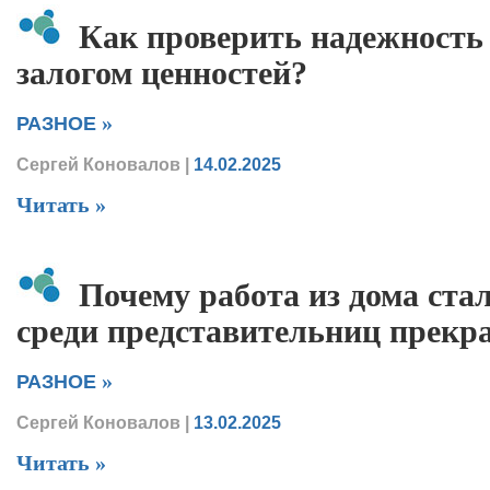
Как проверить надежность
залогом ценностей?
»
РАЗНОЕ
Сергей Коновалов
|
14.02.2025
Читать »
Почему работа из дома ста
среди представительниц прекра
»
РАЗНОЕ
Сергей Коновалов
|
13.02.2025
Читать »