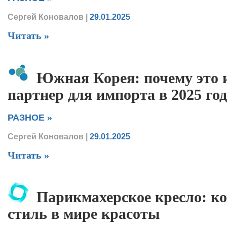
Сергей Коновалов
|
29.01.2025
Читать »
Южная Корея: почему это 
партнер для импорта в 2025 го
»
РАЗНОЕ
Сергей Коновалов
|
29.01.2025
Читать »
Парикмахерское кресло: к
стиль в мире красоты