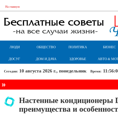
На главную
ЛЮДИ
ОБЩЕСТВО
ПОЛИТИКА
БИЗНЕС
ДОСУГ
ДОМ И ДАЧА
ЗДОРОВЬЕ
АВТО & МО
10 августа 2026 г., понедельник
11:56:0
Сегодня:
Время:
»
Настенные кондиционеры Da
преимущества и особеннос