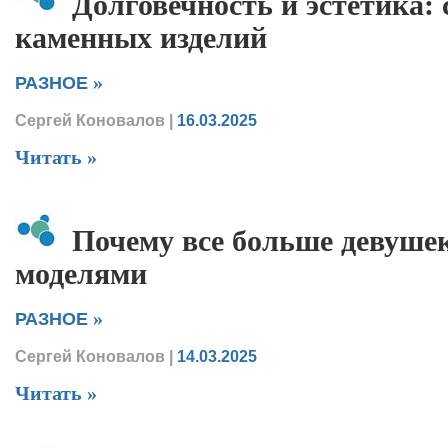
Долговечность и эстетика: 
каменных изделий
»
РАЗНОЕ
Сергей Коновалов
|
16.03.2025
Читать »
Почему все больше девуше
моделями
»
РАЗНОЕ
Сергей Коновалов
|
14.03.2025
Читать »