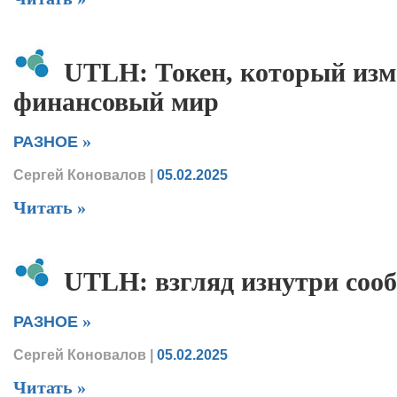
UTLH: Токен, который изм
финансовый мир
»
РАЗНОЕ
Сергей Коновалов
|
05.02.2025
Читать »
UTLH: взгляд изнутри соо
»
РАЗНОЕ
Сергей Коновалов
|
05.02.2025
Читать »