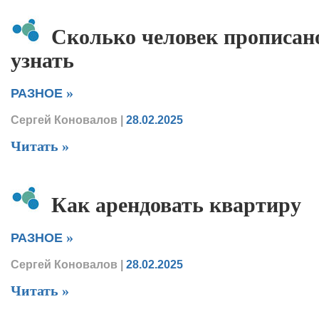
Сколько человек прописано
узнать
»
РАЗНОЕ
Сергей Коновалов
|
28.02.2025
Читать »
Как арендовать квартиру
»
РАЗНОЕ
Сергей Коновалов
|
28.02.2025
Читать »