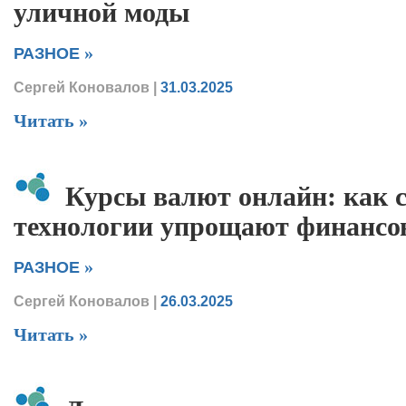
уличной моды
»
РАЗНОЕ
Сергей Коновалов
|
31.03.2025
Читать »
Курсы валют онлайн: как 
технологии упрощают финансо
»
РАЗНОЕ
Сергей Коновалов
|
26.03.2025
Читать »