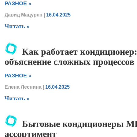
»
РАЗНОЕ
Давид Мацурян
|
16.04.2025
Читать »
Как работает кондиционер:
объяснение сложных процессов
»
РАЗНОЕ
Елена Леснина
|
16.04.2025
Читать »
Бытовые кондиционеры MD
ассортимент