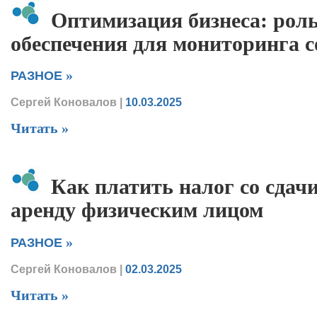
Оптимизация бизнеса: рол
обеспечения для мониторинга 
»
РАЗНОЕ
Сергей Коновалов
|
10.03.2025
Читать »
Как платить налог со сдач
аренду физическим лицом
»
РАЗНОЕ
Сергей Коновалов
|
02.03.2025
Читать »