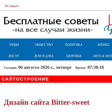
На главную
ЛЮДИ
ОБЩЕСТВО
ПОЛИТИКА
БИЗНЕС
ДОСУГ
ДОМ И ДАЧА
ЗДОРОВЬЕ
АВТО & МО
06 августа 2026 г., четверг
07:38:16
Сегодня:
Время:
САЙТОСТРОЕНИЕ
Дизайн сайта Bitter-sweet