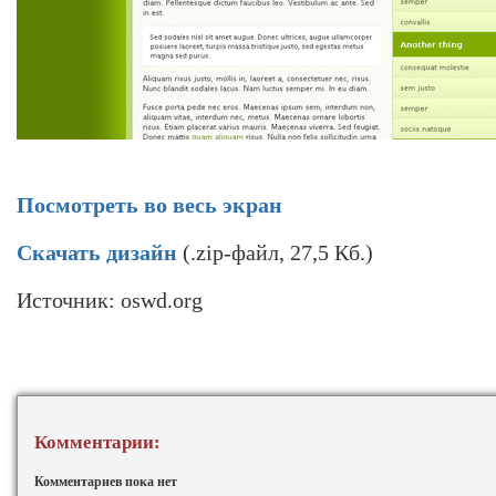
Посмотреть во весь экран
Скачать дизайн
(.zip-файл, 27,5 Кб.)
Источник: oswd.org
Комментарии:
Комментариев пока нет