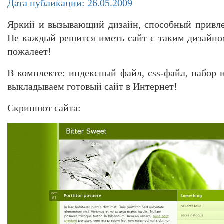
Дата публикации: 26.05.2009
Яркий и вызывающий дизайн, способный привле
Не каждый решится иметь сайт с таким дизайном
пожалеет!
В комплекте: индексный файл, css-файл, набор
выкладываем готовый сайт в Интернет!
Скриншот сайта: