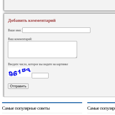
Добавить комментарий
Ваше имя:
Ваш комментарий:
Введите число, которое вы видите на картинке
Самые популярные советы
Самые популяр