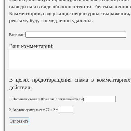
выводиться в виде обычного текста - бессмысленно 
Комментарии, содержащие нецензурные выражения, 
рекламу будут немедленно удалены.
Ваше имя:
Ваш комментарий:
В целях предотвращения спама в комментариях,
действия:
1. Напишите столицу Франции (с заглавной буквы)
2. Введите сумму чисел: 77 + 2 =