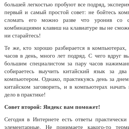
большей легкостью пробуют все подряд, экспер
первый и самый простой совет: не бойтесь ком
сломать его можно разве что уронив со 
комбинациями клавиш на клавиатуре вы не сможе
ни старайтесь!
Те же, кто хорошо разбирается в компьютерах
часов в день, много лет подряд. С чего вдруг 
большим специалистом за пару часов нажиман
собираетесь выучить китайский язык за дв
компьютером. Однако, практикуясь день за днем
китайском заговорить, и в компьютерах начать 
дело в практике!
Совет второй: Яндекс вам поможет!
Сегодня в Интернете есть ответы практически
элементарные. Не понимаете какого-то терми