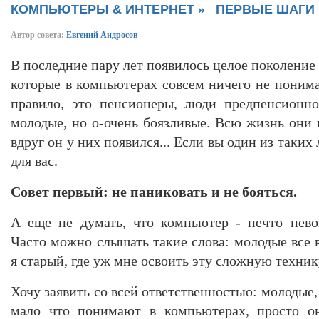
»
КОМПЬЮТЕРЫ & ИНТЕРНЕТ
ПЕРВЫЕ ШАГИ
Автор совета:
Евгений Андросов
В последние пару лет появилось целое поколение
которые в компьютерах совсем ничего не понима
правило, это пенсионеры, люди предпенсионно
молодые, но о-очень боязливые. Всю жизнь они
вдруг он у них появился... Если вы один из таких
для вас.
Совет первый: не паниковать и не бояться.
А еще не думать, что компьютер - нечто нев
Часто можно слышать такие слова: молодые все 
я старый, где уж мне освоить эту сложную технику
Хочу заявить со всей ответственностью: молодые,
мало что понимают в компьютерах, просто о