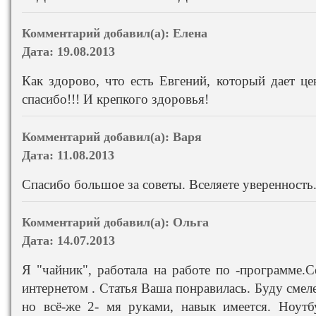
Комментарий добавил(а):
Елена
Дата:
19.08.2013
Как здорово, что есть Евгений, который дает ц
спасибо!!! И крепкого здоровья!
Комментарий добавил(а):
Варя
Дата:
11.08.2013
Спасибо большое за советы. Вселяете уверенность
Комментарий добавил(а):
Ольга
Дата:
14.07.2013
Я "чайник", работала на работе по -программе.С
интернетом . Статья Ваша понравилась. Буду смеле
но всё-же 2- мя руками, навык имеется. Ноут