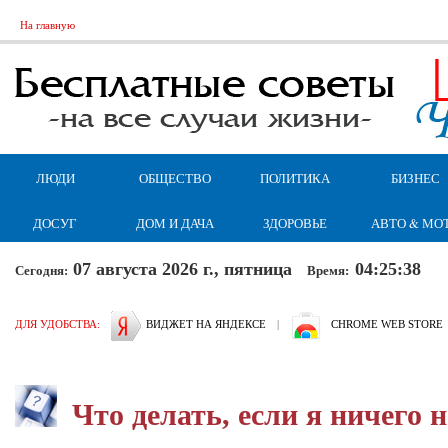
На главную
ЛЮДИ
ОБЩЕСТВО
ПОЛИТИКА
БИЗНЕС
ДОСУГ
ДОМ И ДАЧА
ЗДОРОВЬЕ
АВТО & МО
07 августа 2026 г., пятница
04:25:39
Сегодня:
Время:
ДЛЯ УДОБСТВА:
ВИДЖЕТ НА ЯНДЕКСЕ
|
CHROME WEB STORE
Что делать, если я ничего 