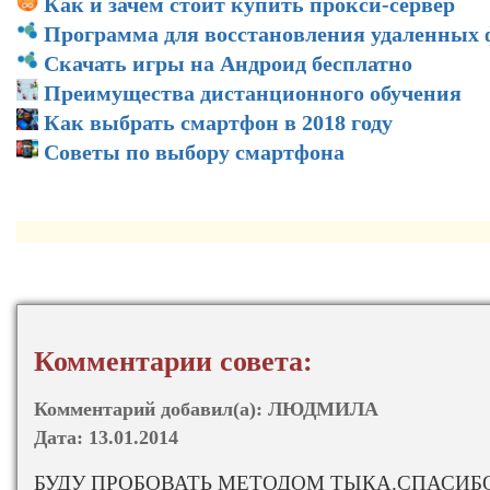
Как и зачем стоит купить прокси-сервер
Программа для восстановления удаленных
Скачать игры на Андроид бесплатно
Преимущества дистанционного обучения
Как выбрать смартфон в 2018 году
Советы по выбору смартфона
Комментарии совета:
Комментарий добавил(а):
ЛЮДМИЛА
Дата:
13.01.2014
БУДУ ПРОБОВАТЬ МЕТОДОМ ТЫКА.СПАСИБ