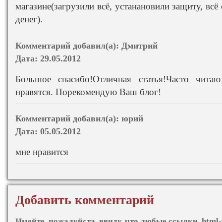
магазине(загрузили всё, устанановили защиту, всё
денег).
Комментарий добавил(а):
Дмитрий
Дата:
29.05.2012
Большое спасибо!Отличная статья!Часто чита
нравятся. Порекомендую Ваш блог!
Комментарий добавил(а):
юрий
Дата:
05.05.2012
мне нравится
Добавить комментарий
Имейте, пожалуйста, ввиду, что любые ссылки, html-