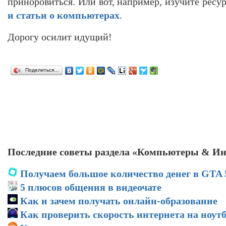
приноровиться. Или вот, например, изучите ресу
и статьи о компьютерах
.
Дорогу осилит идущий!
Поделиться…
Последние советы раздела «Компьютеры & Ин
Получаем большое количество денег в GTA 
5 плюсов общения в видеочате
Как и зачем получать онлайн-образование
Как проверить скорость интернета на ноут