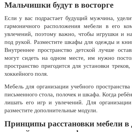
Мальчишки будут в восторге
Если у вас подрастает будущий мужчина, удели
гармоничного расположения мебели в его ком
увлечений, поэтому важно, чтобы игрушки и н
под рукой. Разместите шкафы для одежды и книг
Внутреннее пространство детской лучше оста
могут сидеть на одном месте, им нужно посто
пространство пригодится для установки треков,
хоккейного поля.
Мебель для организации учебного пространства
письменного стола, полочек и шкафа. Когда ребён
лишать его игр и увлечений. Для организации
разместите дополнительные модули.
Принципы расстановки мебели в 