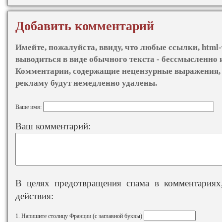
Добавить комментарий
Имейте, пожалуйста, ввиду, что любые ссылки, html-
выводиться в виде обычного текста - бессмысленно 
Комментарии, содержащие нецензурные выражения, 
рекламу будут немедленно удалены.
Ваше имя:
Ваш комментарий:
В целях предотвращения спама в комментариях,
действия:
1. Напишите столицу Франции (с заглавной буквы)