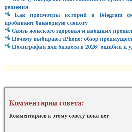
решения
Как просмотры историй в Telegram ф
пробивают баннерную слепоту
Связь женского здоровья и внешних прояв
Почему выбирают iPhone: обзор преимущес
Полиграфия для бизнеса в 2026: ошибки и 
Комментарии совета:
Комментариев к этому совету пока нет