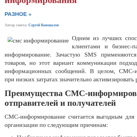
информирования
»
РАЗНОЕ
Автор совета:
Сергей Коновалов
Одним из лучших спос
клиентами и бизнес-п
информирование. Зачастую SMS применяются
товаров, но этот вариант коммуникации подхо
информационных сообщений. В целом, СМС-и
при низких затратах значительно активизировать 
Преимущества СМС-информиров
отправителей и получателей
СМС-информирование считается выгодным для 
организации по следующим причинам: