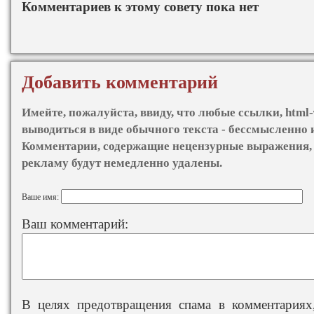
Комментариев к этому совету пока нет
Добавить комментарий
Имейте, пожалуйста, ввиду, что любые ссылки, html-
выводиться в виде обычного текста - бессмысленно 
Комментарии, содержащие нецензурные выражения, 
рекламу будут немедленно удалены.
Ваше имя:
Ваш комментарий:
В целях предотвращения спама в комментариях,