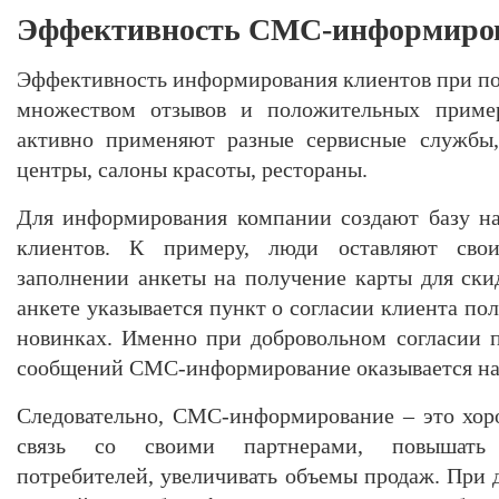
Эффективность СМС-информиро
Эффективность информирования клиентов при п
множеством отзывов и положительных приме
активно применяют разные сервисные службы,
центры, салоны красоты, рестораны.
Для информирования компании создают базу н
клиентов. К примеру, люди оставляют сво
заполнении анкеты на получение карты для ски
анкете указывается пункт о согласии клиента пол
новинках. Именно при добровольном согласии 
сообщений СМС-информирование оказывается на
Следовательно, СМС-информирование – это хор
связь со своими партнерами, повышать 
потребителей, увеличивать объемы продаж. При 