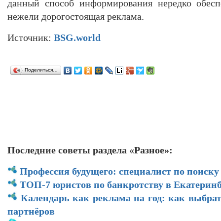
данный способ информирования нередко обеспе
нежели дорогостоящая реклама.
Источник:
BSG.world
Поделиться…
Последние советы раздела «Разное»:
Профессия будущего: специалист по поиску
ТОП-7 юристов по банкротству в Екатеринб
Календарь как реклама на год: как выбра
партнёров