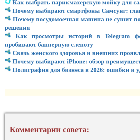
Как выбрать парикмахерскую мойку для са
Почему выбирают смартфоны Самсунг: гл
Почему посудомоечная машина не сушит по
решения
Как просмотры историй в Telegram ф
пробивают баннерную слепоту
Связь женского здоровья и внешних прояв
Почему выбирают iPhone: обзор преимущес
Полиграфия для бизнеса в 2026: ошибки и 
Комментарии совета: