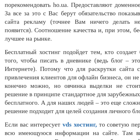
порекомендовать ho.ua. Предоставляют доменн
За все за это с Вас берут обязательство показы
сайта рекламу (точнее Вам ничего делать не
появится). Соотношение качества и, при этом, бе
лучшее на рынке.
Бесплатный хостинг подойдет тем, кто создает 
того, чтобы писать в дневнике (ведь блог – эт
Интернете). Потому что для раскрутки сайта 
привлечения клиентов для офлайн бизнеса, он не 
конечно можно, но овчинка выделки не стоит
решение в принципе стандартное для зарубежных 
бесплатного. А для наших людей – это еще сложн
решение подходит для целей создания личного бло
Если вас интересует
vds хостинг,
то советую пер
всю имеющуюся информации на сайте. Там в