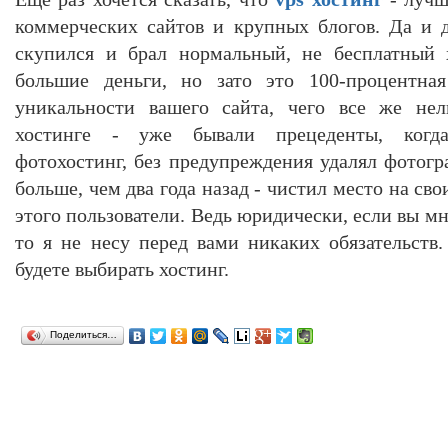
коммерческих сайтов и крупных блогов. Да и 
скупился и брал нормальный, не бесплатный 
большие деньги, но зато это 100-процентная
уникальности вашего сайта, чего все же нел
хостинге - уже бывали прецеденты, когда
фотохостинг, без предупреждения удалял фотог
больше, чем два года назад - чистил место на сво
этого пользователи. Ведь юридически, если вы мн
то я не несу перед вами никаких обязательств.
будете выбирать хостинг.
Поделиться…