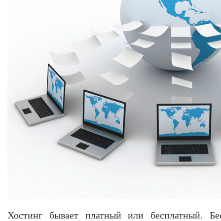
Хостинг бывает платный или бесплатный. Бе