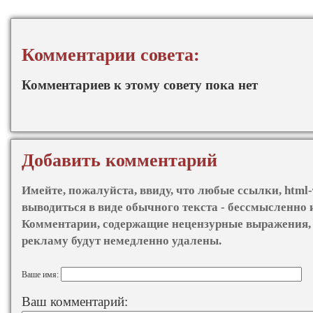
Комментарии совета:
Комментариев к этому совету пока нет
Добавить комментарий
Имейте, пожалуйста, ввиду, что любые ссылки, html-
выводиться в виде обычного текста - бессмысленно 
Комментарии, содержащие нецензурные выражения, 
рекламу будут немедленно удалены.
Ваше имя:
Ваш комментарий: