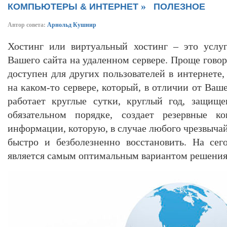
»
КОМПЬЮТЕРЫ & ИНТЕРНЕТ
ПОЛЕЗНОЕ
Автор совета:
Арнольд Кушнир
Хостинг или виртуальный хостинг – это услу
Вашего сайта на удаленном сервере. Проще говоря
доступен для других пользователей в интернете
на каком-то сервере, который, в отличии от Ва
работает круглые сутки, круглый год, защище
обязательном порядке, создает резервные 
информации, которую, в случае любого чрезвыча
быстро и безболезненно восстановить. На се
является самым оптимальным вариантом решения