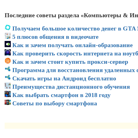
Последние советы раздела «Компьютеры & Ин
Получаем большое количество денег в GTA 
5 плюсов общения в видеочате
Как и зачем получать онлайн-образование
Как проверить скорость интернета на ноут
Как и зачем стоит купить прокси-сервер
Программа для восстановления удаленных
Скачать игры на Андроид бесплатно
Преимущества дистанционного обучения
Как выбрать смартфон в 2018 году
Советы по выбору смартфона