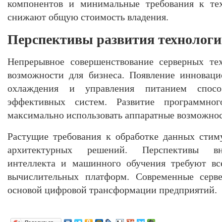
компонентов и минимальные требования к те
снижают общую стоимость владения.
Перспективы развития технолог
Непрерывное совершенствование серверных те
возможности для бизнеса. Появление инновац
охлаждения и управления питанием спосо
эффективных систем. Развитие программног
максимально использовать аппаратные возможнос
Растущие требования к обработке данных стим
архитектурных решений. Перспективы вне
интеллекта и машинного обучения требуют вс
вычислительных платформ. Современные серве
основой цифровой трансформации предприятий.