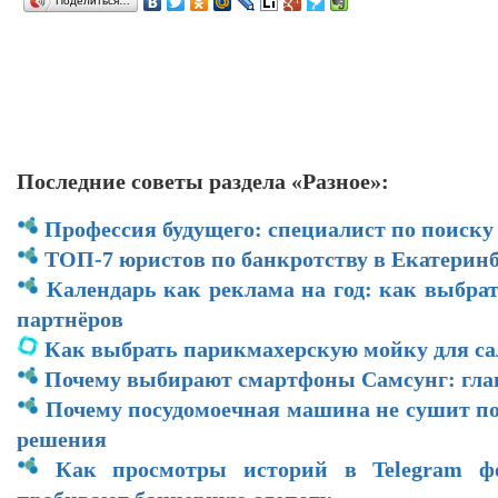
Поделиться…
Последние советы раздела «Разное»:
Профессия будущего: специалист по поиску
ТОП-7 юристов по банкротству в Екатеринб
Календарь как реклама на год: как выбра
партнёров
Как выбрать парикмахерскую мойку для са
Почему выбирают смартфоны Самсунг: гл
Почему посудомоечная машина не сушит по
решения
Как просмотры историй в Telegram ф