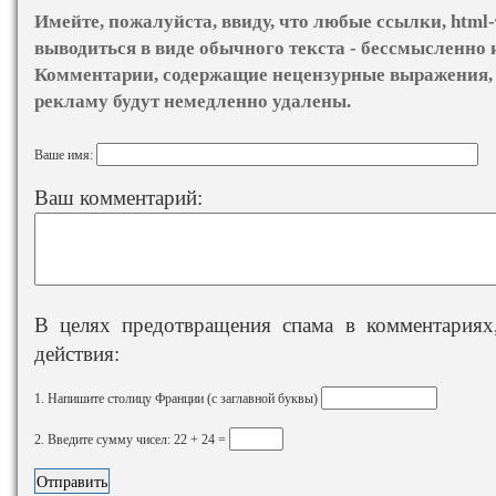
Имейте, пожалуйста, ввиду, что любые ссылки, html-
выводиться в виде обычного текста - бессмысленно 
Комментарии, содержащие нецензурные выражения, 
рекламу будут немедленно удалены.
Ваше имя:
Ваш комментарий:
В целях предотвращения спама в комментариях,
действия:
1. Напишите столицу Франции (с заглавной буквы)
2. Введите сумму чисел: 22 + 24 =