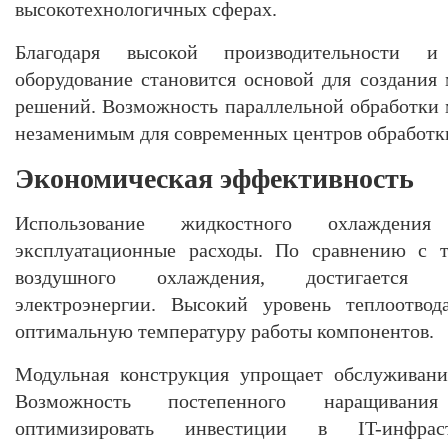
высокотехнологичных сферах.
Благодаря высокой производительности и
оборудование становится основой для создани
решений. Возможность параллельной обработки м
незаменимым для современных центров обработк
Экономическая эффективность
Использование жидкостного охлаждения
эксплуатационные расходы. По сравнению с 
воздушного охлаждения, достигается з
электроэнергии. Высокий уровень теплоотвод
оптимальную температуру работы компонентов.
Модульная конструкция упрощает обслуживани
Возможность постепенного наращивани
оптимизировать инвестиции в IT-инфраст