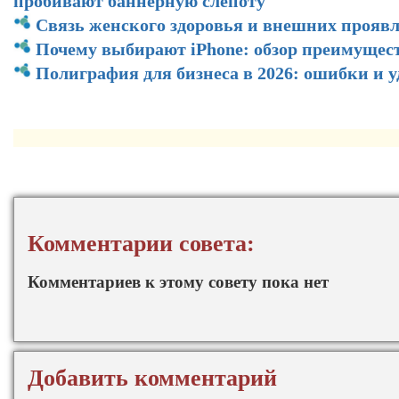
пробивают баннерную слепоту
Связь женского здоровья и внешних прояв
Почему выбирают iPhone: обзор преимущес
Полиграфия для бизнеса в 2026: ошибки и 
Комментарии совета:
Комментариев к этому совету пока нет
Добавить комментарий