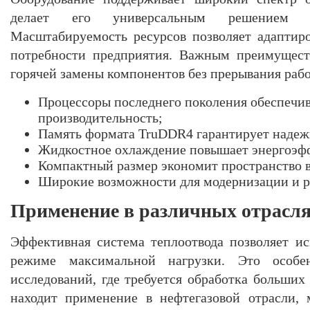
делает его универсальным решением 
Масштабируемость ресурсов позволяет адаптир
потребности предприятия. Важным преимущест
горячей замены компонентов без прерывания раб
Процессоры последнего поколения обеспечи
производительность;
Память формата TruDDR4 гарантирует надеж
Жидкостное охлаждение повышает энергоэф
Компактный размер экономит пространство в
Широкие возможности для модернизации и 
Применение в различных отрасл
Эффективная система теплоотвода позволяет ис
режиме максимальной нагрузки. Это особ
исследований, где требуется обработка больших
находит применение в нефтегазовой отрасли,