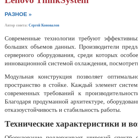
Lenovo ThinkSystem
»
РАЗНОЕ
Автор совета:
Сергей Коновалов
Современные технологии требуют эффективны
больших объемов данных. Производители предл
серверного оборудования, среди которых особо
инновационной системой охлаждения, посмотре
Модульная конструкция позволяет оптимально
пространство в стойке. Каждый элемент систе
современных требований к производительност
Благодаря продуманной архитектуре, оборудова
отказоустойчивость и стабильность работы.
Технические характеристики и в
Оборудование поддерживает широкий спектр о