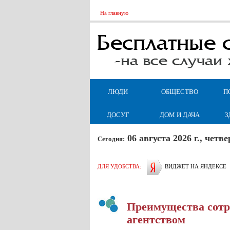
На главную
ЛЮДИ
ОБЩЕСТВО
П
ДОСУГ
ДОМ И ДАЧА
З
06 августа 2026 г., чет
Сегодня:
ДЛЯ УДОБСТВА:
ВИДЖЕТ НА ЯНДЕКСЕ
Преимущества сотр
агентством