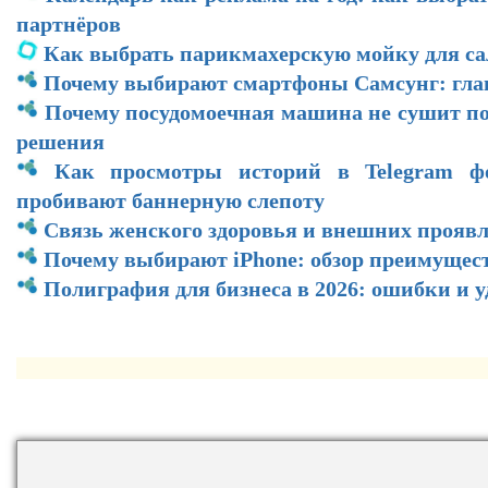
партнёров
Как выбрать парикмахерскую мойку для са
Почему выбирают смартфоны Самсунг: гл
Почему посудомоечная машина не сушит по
решения
Как просмотры историй в Telegram ф
пробивают баннерную слепоту
Связь женского здоровья и внешних прояв
Почему выбирают iPhone: обзор преимущес
Полиграфия для бизнеса в 2026: ошибки и 