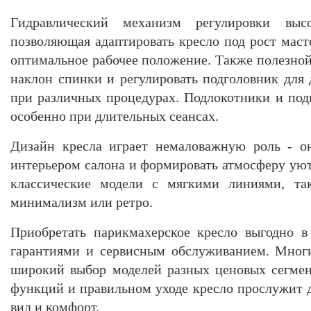
Гидравлический механизм регулировки вы
позволяющая адаптировать кресло под рост маст
оптимальное рабочее положение. Также полезной
наклон спинки и регулировать подголовник для
при различных процедурах. Подлокотники и по
особенно при длительных сеансах.
Дизайн кресла играет немаловажную роль - о
интерьером салона и формировать атмосферу уют
классические модели с мягкими линиями, та
минимализм или ретро.
Приобретать парикмахерское кресло выгодно в
гарантиями и сервисным обслуживанием. Мног
широкий выбор моделей разных ценовых сегме
функций и правильном уходе кресло прослужит д
вид и комфорт.