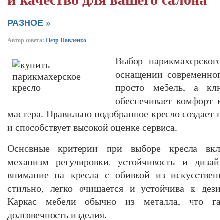
и качество для вашего салона
»
РАЗНОЕ
Автор совета:
Петр Павленко
Выбор парикмахерског
оснащении современног
просто мебель, а кл
обеспечивает комфорт 
мастера. Правильно подобранное кресло создает
и способствует высокой оценке сервиса.
Основные критерии при выборе кресла вкл
механизм регулировки, устойчивость и дизай
внимание на кресла с обивкой из искусствен
стильно, легко очищается и устойчива к дез
Каркас мебели обычно из металла, что га
долговечность изделия.