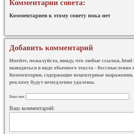
Комментарии совета:
Комментариев к этому совету пока нет
Добавить комментарий
Имейте, пожалуйста, ввиду, что любые ссылки, html-
выводиться в виде обычного текста - бессмысленно 
Комментарии, содержащие нецензурные выражения, 
рекламу будут немедленно удалены.
Ваше имя:
Ваш комментарий: