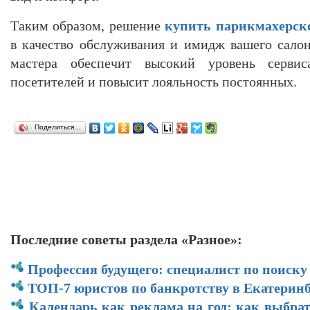
Таким образом, решение
купить парикмахерско
в качество обслуживания и имидж вашего салон
мастера обеспечит высокий уровень сервис
посетителей и повысит лояльность постоянных.
Поделиться…
Последние советы раздела «Разное»:
Профессия будущего: специалист по поиску
ТОП-7 юристов по банкротству в Екатеринб
Календарь как реклама на год: как выбра