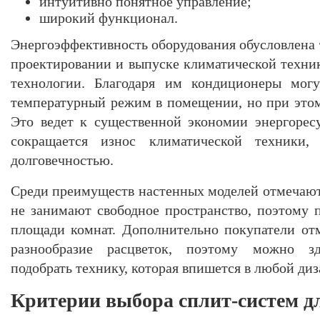
интуитивно понятное управление;
широкий функционал.
Энергоэффективность оборудования обусловлена 
проектировании и выпуске климатической техни
технологии. Благодаря им кондиционеры могу
температурный режим в помещении, но при этом 
Это ведет к существенной экономии энергорес
сокращается износ климатической техники,
долговечностью.
Среди преимуществ настенных моделей отмечаю
не занимают свободное пространство, поэтому 
площади комнат. Дополнительно покупатели от
разнообразие расцветок, поэтому можно 
подобрать технику, которая впишется в любой диз
Критерии выбора сплит-систем д