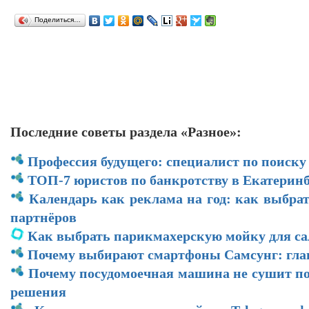
Поделиться…
Последние советы раздела «Разное»:
Профессия будущего: специалист по поиску
ТОП-7 юристов по банкротству в Екатеринб
Календарь как реклама на год: как выбра
партнёров
Как выбрать парикмахерскую мойку для са
Почему выбирают смартфоны Самсунг: гл
Почему посудомоечная машина не сушит по
решения