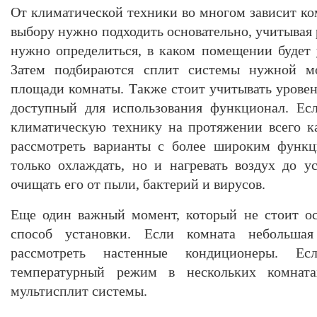
От климатической техники во многом зависит ко
выбору нужно подходить основательно, учитывая 
нужно определиться, в каком помещении будет 
Затем подбираются сплит системы нужной м
площади комнаты. Также стоит учитывать уровен
доступный для использования функционал. Есл
климатическую технику на протяжении всего ка
рассмотреть варианты с более широким функц
только охлаждать, но и нагревать воздух до у
очищать его от пыли, бактерий и вирусов.
Еще один важный момент, который не стоит ос
способ установки. Если комната небольша
рассмотреть настенные кондиционеры. Ес
температурный режим в нескольких комната
мультисплит системы.