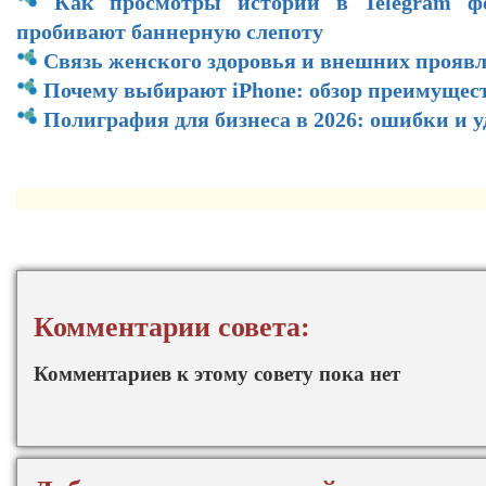
Как просмотры историй в Telegram ф
пробивают баннерную слепоту
Связь женского здоровья и внешних прояв
Почему выбирают iPhone: обзор преимущес
Полиграфия для бизнеса в 2026: ошибки и 
Комментарии совета:
Комментариев к этому совету пока нет