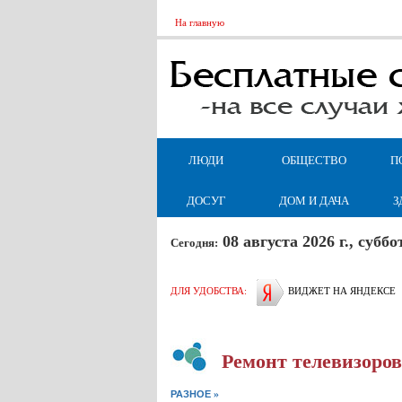
На главную
ЛЮДИ
ОБЩЕСТВО
П
ДОСУГ
ДОМ И ДАЧА
З
08 августа 2026 г., суб
Сегодня:
ДЛЯ УДОБСТВА:
ВИДЖЕТ НА ЯНДЕКСЕ
Ремонт телевизоров
»
РАЗНОЕ