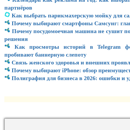
партнёров
Как выбрать парикмахерскую мойку для са
Почему выбирают смартфоны Самсунг: гл
Почему посудомоечная машина не сушит по
решения
Как просмотры историй в Telegram ф
пробивают баннерную слепоту
Связь женского здоровья и внешних прояв
Почему выбирают iPhone: обзор преимущес
Полиграфия для бизнеса в 2026: ошибки и 