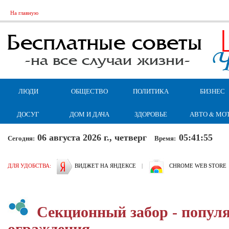
На главную
ЛЮДИ
ОБЩЕСТВО
ПОЛИТИКА
БИЗНЕС
ДОСУГ
ДОМ И ДАЧА
ЗДОРОВЬЕ
АВТО & МО
06 августа 2026 г., четверг
05:41:55
Сегодня:
Время:
ДЛЯ УДОБСТВА:
ВИДЖЕТ НА ЯНДЕКСЕ
|
CHROME WEB STORE
Секционный забор - попул