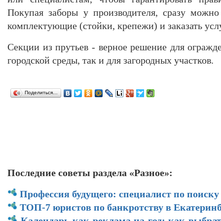
Покупая заборы у производителя, сразу можно
комплектующие (стойки, крепежи) и заказать усл
Секции из прутьев - верное решение для огражд
городской среды, так и для загородных участков.
Поделиться…
Последние советы раздела «Разное»:
Профессия будущего: специалист по поиску
ТОП-7 юристов по банкротству в Екатеринб
Календарь как реклама на год: как выбра