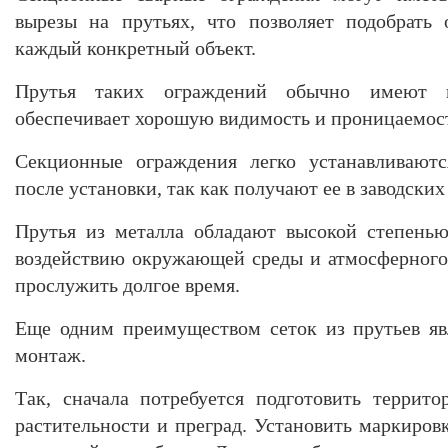
вырезы на прутьях, что позволяет подобрать
каждый конкретный объект.
Прутья таких ограждений обычно имеют н
обеспечивает хорошую видимость и проницаемост
Секционные ограждения легко устанавливаютс
после установки, так как получают ее в заводских
Прутья из металла обладают высокой степенью
воздействию окружающей среды и атмосферного 
прослужить долгое время.
Еще одним преимуществом сеток из прутьев яв
монтаж.
Так, сначала потребуется подготовить террит
растительности и преград. Установить маркиров