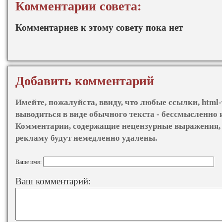
Комментарии совета:
Комментариев к этому совету пока нет
Добавить комментарий
Имейте, пожалуйста, ввиду, что любые ссылки, html-
выводиться в виде обычного текста - бессмысленно 
Комментарии, содержащие нецензурные выражения, 
рекламу будут немедленно удалены.
Ваше имя:
Ваш комментарий: