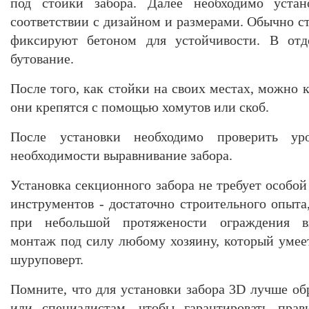
под стойки забора. Далее необходимо уста
соответствии с дизайном и размерами. Обычно с
фиксируют бетоном для устойчивости. В отде
бутование.
После того, как стойки на своих местах, можно
они крепятся с помощью хомутов или скоб.
После установки необходимо проверить у
необходимости выравнивание забора.
Установка секционного забора не требует особо
инструментов - достаточно строительного опыта
при небольшой протяжености ограждения вы
монтаж под силу любому хозяину, который умеет
шуруповерт.
Помните, что для установки забора 3D лучше об
или специалистам, чтобы гарантировать прав