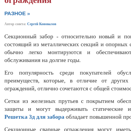
ограждения
»
РАЗНОЕ
Автор совета:
Сергей Коновалов
Секционный забор - относительно новый и по
состоящий из металлических секций и опорных с
обычно легко монтируются и обеспечиваю
обслуживания на долгие годы.
Его популярность среди покупателей обус
преимуществ, которые, в отличие от других 
ограждений, отлично сочетаются с общей стоимо
Сетки из железных прутьев с покрытием обес
защиты и могут выдерживать статические и
Решетка 3д для забора
обладает повышенной пр
Секционные сварные ограждения могут имет