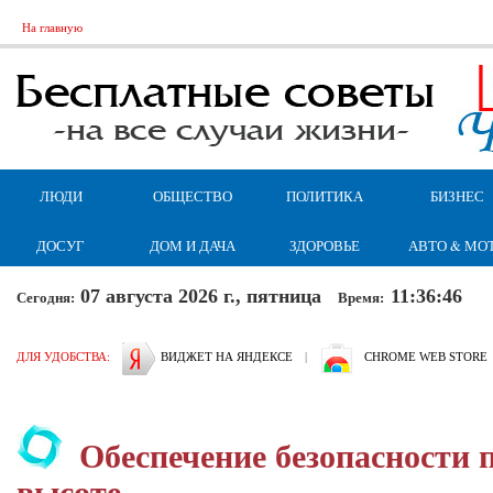
На главную
ЛЮДИ
ОБЩЕСТВО
ПОЛИТИКА
БИЗНЕС
ДОСУГ
ДОМ И ДАЧА
ЗДОРОВЬЕ
АВТО & МО
07 августа 2026 г., пятница
11:36:46
Сегодня:
Время:
ДЛЯ УДОБСТВА:
ВИДЖЕТ НА ЯНДЕКСЕ
|
CHROME WEB STORE
Обеспечение безопасности 