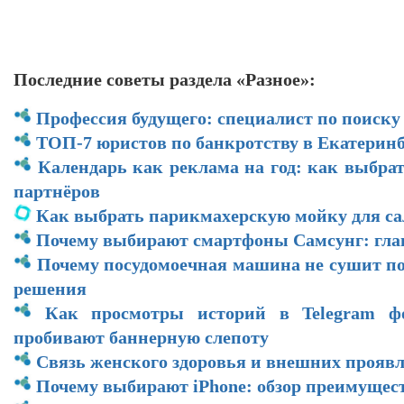
Последние советы раздела «Разное»:
Профессия будущего: специалист по поиску
ТОП-7 юристов по банкротству в Екатеринб
Календарь как реклама на год: как выбра
партнёров
Как выбрать парикмахерскую мойку для са
Почему выбирают смартфоны Самсунг: гл
Почему посудомоечная машина не сушит по
решения
Как просмотры историй в Telegram ф
пробивают баннерную слепоту
Связь женского здоровья и внешних прояв
Почему выбирают iPhone: обзор преимущес