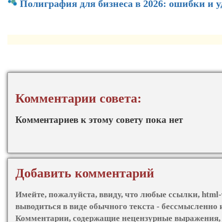
Полиграфия для бизнеса в 2026: ошибки и 
Комментарии совета:
Комментариев к этому совету пока нет
Добавить комментарий
Имейте, пожалуйста, ввиду, что любые ссылки, html-
выводиться в виде обычного текста - бессмысленно 
Комментарии, содержащие нецензурные выражения, 