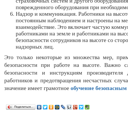
страховочных систем и другого оборудования,
поврежденного оборудования при необходим
Надзор и коммуникация. Работники на высот
постоянным наблюдением и настроены на м
взаимодействие. Это включает частую комм
работниками на земле и работниками на выс
безопасности сотрудников на высоте со стор
надзорных лиц.
Это только некоторые из множества мер, при
безопасности при работе на высоте. Важно с
безопасности и инструкциям производителя
работников и предотвращения несчастных случ
значение имеет грамотное
обучение безопасным 
Поделиться…