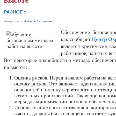
высоте
»
РАЗНОЕ
Автор совета:
Алексей Анрусенко
Обеспечение безопасно
как сообщает
Центр Ох
является критически в
работников, занятых вы
Вот некоторые подробности о методах обеспечен
на высоте:
Оценка рисков. Перед началом работы на вы
оценку рисков. Это включает идентификаци
опасностей и оценку вероятности и потенци
возможных происшествий. Такая оценка пом
меры для минимизации рисков и обеспечения
Использование соответствующей экипировки.
высоте, должны быть оснащены соответству