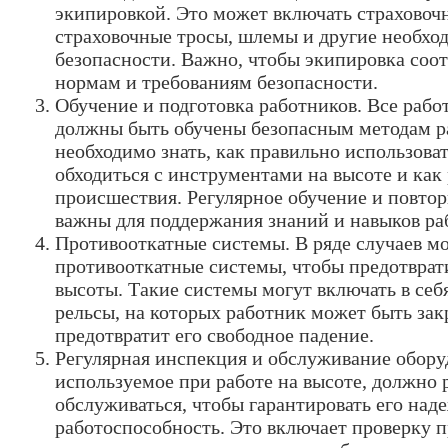
экипировкой. Это может включать страховочн
страховочные тросы, шлемы и другие необхо
безопасности. Важно, чтобы экипировка соо
нормам и требованиям безопасности.
Обучение и подготовка работников. Все работ
должны быть обучены безопасным методам р
необходимо знать, как правильно использоват
обходиться с инструментами на высоте и как
происшествия. Регулярное обучение и повто
важны для поддержания знаний и навыков ра
Противооткатные системы. В ряде случаев мо
противооткатные системы, чтобы предотврат
высоты. Такие системы могут включать в себ
рельсы, на которых работник может быть зак
предотвратит его свободное падение.
Регулярная инспекция и обслуживание обору
используемое при работе на высоте, должно 
обслуживаться, чтобы гарантировать его над
работоспособность. Это включает проверку п