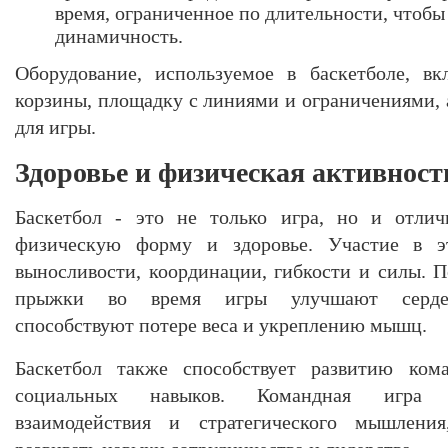
время, ограниченное по длительности, чтобы
динамичность.
Оборудование, используемое в баскетболе, вк
корзины, площадку с линиями и ограничениями, 
для игры.
Здоровье и физическая активност
Баскетбол - это не только игра, но и отлич
физическую форму и здоровье. Участие в э
выносливости, координации, гибкости и силы. П
прыжки во время игры улучшают сердечн
способствуют потере веса и укреплению мышц.
Баскетбол также способствует развитию кома
социальных навыков. Командная игра т
взаимодействия и стратегического мышлени