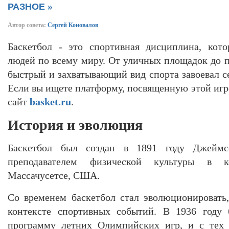
»
РАЗНОЕ
Автор совета:
Сергей Коновалов
Баскетбол - это спортивная дисциплина, кот
людей по всему миру. От уличных площадок до п
быстрый и захватывающий вид спорта завоевал с
Если вы ищете платформу, посвященную этой игр
сайт
basket.ru
.
История и эволюция
Баскетбол был создан в 1891 году Джейм
преподавателем физической культуры в 
Массачусетсе, США.
Со временем баскетбол стал эволюционировать,
контексте спортивных событий. В 1936 году 
программу летних Олимпийских игр, и с тех 