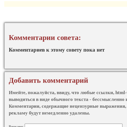
Комментарии совета:
Комментариев к этому совету пока нет
Добавить комментарий
Имейте, пожалуйста, ввиду, что любые ссылки, html-
выводиться в виде обычного текста - бессмысленно 
Комментарии, содержащие нецензурные выражения, 
рекламу будут немедленно удалены.
Ваше имя: