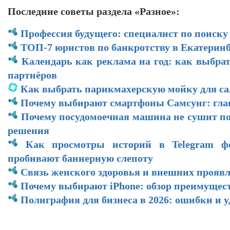
Последние советы раздела «Разное»:
Профессия будущего: специалист по поиску
ТОП-7 юристов по банкротству в Екатеринб
Календарь как реклама на год: как выбра
партнёров
Как выбрать парикмахерскую мойку для са
Почему выбирают смартфоны Самсунг: гл
Почему посудомоечная машина не сушит по
решения
Как просмотры историй в Telegram ф
пробивают баннерную слепоту
Связь женского здоровья и внешних прояв
Почему выбирают iPhone: обзор преимущес
Полиграфия для бизнеса в 2026: ошибки и 