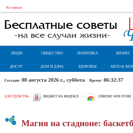
На главную
ЛЮДИ
ОБЩЕСТВО
ПОЛИТИКА
БИЗНЕС
ДОСУГ
ДОМ И ДАЧА
ЗДОРОВЬЕ
АВТО & МО
08 августа 2026 г., суббота
06:32:37
Сегодня:
Время:
ДЛЯ УДОБСТВА:
ВИДЖЕТ НА ЯНДЕКСЕ
|
CHROME WEB STORE
Магия на стадионе: баскет