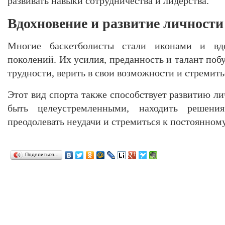
развивать навыки сотрудничества и лидерства.
Вдохновение и развитие личности
Многие баскетболисты стали иконами и вд
поколений. Их усилия, преданность и талант по
трудности, верить в свои возможности и стремитьс
Этот вид спорта также способствует развитию ли
быть целеустремленными, находить решени
преодолевать неудачи и стремиться к постоянном
Поделиться…