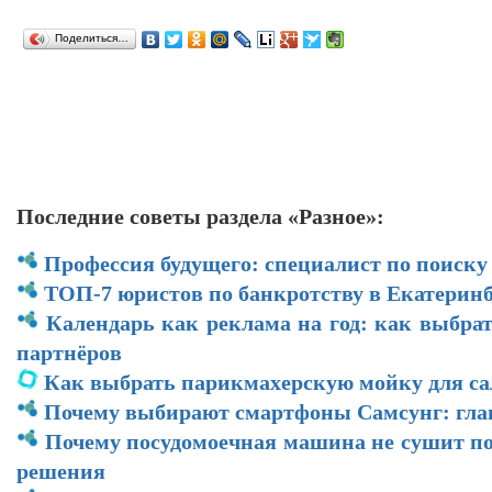
Поделиться…
Последние советы раздела «Разное»:
Профессия будущего: специалист по поиску
ТОП-7 юристов по банкротству в Екатеринб
Календарь как реклама на год: как выбра
партнёров
Как выбрать парикмахерскую мойку для са
Почему выбирают смартфоны Самсунг: гл
Почему посудомоечная машина не сушит по
решения