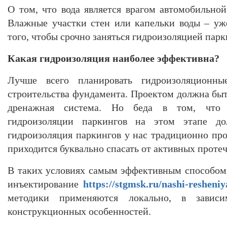
О том, что вода является врагом автомобильной
Влажные участки стен или капельки воды – уж
того, чтобы срочно заняться гидроизоляцией парк
Какая гидроизоляция наиболее эффективна?
Лучше всего планировать гидроизоляционн
строительства фундамента. Проектом должна бы
дренажная система. Но беда в том, что 
гидроизоляции паркингов на этом этапе до
гидроизоляция паркингов у нас традиционно про
приходится буквально спасать от активных протеч
В таких условиях самым эффективным способом
инъектирование
https://stgmsk.ru/nashi-resheniy
методики применяются локально, в завис
конструкционных особенностей.