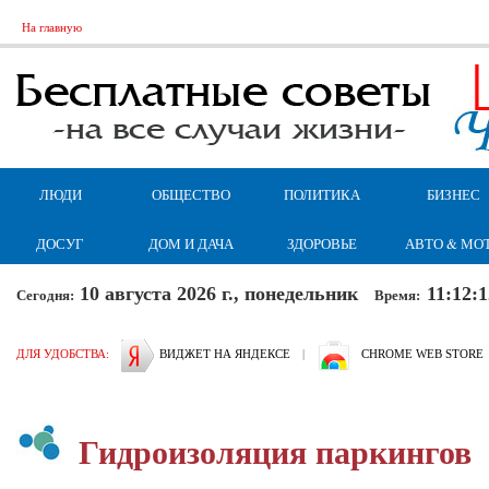
На главную
ЛЮДИ
ОБЩЕСТВО
ПОЛИТИКА
БИЗНЕС
ДОСУГ
ДОМ И ДАЧА
ЗДОРОВЬЕ
АВТО & МО
10 августа 2026 г., понедельник
11:12:1
Сегодня:
Время:
ДЛЯ УДОБСТВА:
ВИДЖЕТ НА ЯНДЕКСЕ
|
CHROME WEB STORE
Гидроизоляция паркингов