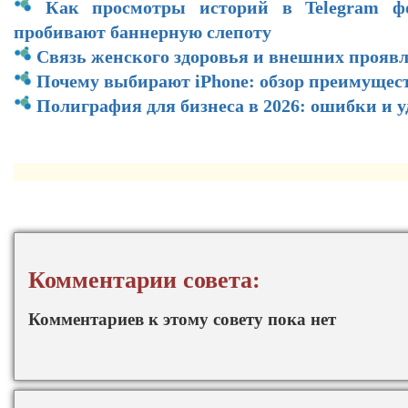
Как просмотры историй в Telegram ф
пробивают баннерную слепоту
Связь женского здоровья и внешних прояв
Почему выбирают iPhone: обзор преимущес
Полиграфия для бизнеса в 2026: ошибки и 
Комментарии совета:
Комментариев к этому совету пока нет