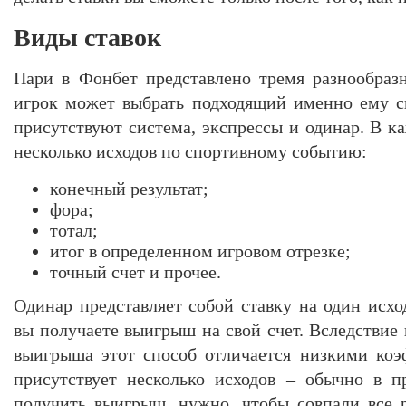
Виды ставок
Пари в Фонбет представлено тремя разнообра
игрок может выбрать подходящий именно ему с
присутствуют система, экспрессы и одинар. В к
несколько исходов по спортивному событию:
конечный результат;
фора;
тотал;
итог в определенном игровом отрезке;
точный счет и прочее.
Одинар представляет собой ставку на один исхо
вы получаете выигрыш на свой счет. Вследствие
выигрыша этот способ отличается низкими коэ
присутствует несколько исходов – обычно в п
получить выигрыш, нужно, чтобы совпали все 