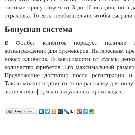
системе присутствует от 3 до 16 исходов, но в 
страховка. То есть, необязательно, чтобы сыграли
Бонусная система
В Фонбет клиентов порадует наличие б
вознаграждений для букмекеров. Интересным пре
новых клиентов. В зависимости от суммы депоз
количество фрибетов. Его максимальный размер 
Предложение доступно после регистрации и 
Также можно подписаться на рассылку для пол
акциях платформы и актуальных промокодах.
Поделиться…