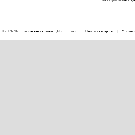
©2009-2026
Бесплатные советы
(6+)
|
Блог
|
Ответы на вопросы
|
Условия 